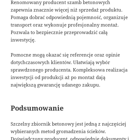
Renomowany producent szamb betonowych
zapewnia znacznie więcej niż sprzedaż produktu.
Pomaga dobrać odpowiednią pojemność, organizuje
transport oraz wykonuje profesjonalny montaż.
Pozwala to bezpiecznie przeprowadzić całą
inwestycję.
Pomocne mogą okazać się referencje oraz opinie
dotychczasowych klientów. Ułatwiają wybór
sprawdzonego producenta. Kompleksowa realizacja
inwestycji od produkcji aż po montaż dają
największą gwarancję udanego zakupu.
Podsumowanie
Szczelny zbiornik betonowy jest jedną z najczęściej
wybieranych metod gromadzenia ścieków.
Doświadczony producent, odpowiednie dokumenty i