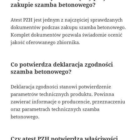
zakupie szamba betonowego?
Atest PZH jest jednym z najczęściej sprawdzanych
dokumentów podczas zakupu szamba betonowego.
Komplet dokumentów pozwala świadomie ocenić
jakość oferowanego zbiornika.
Co potwierdza deklaracja zgodności
szamba betonowego?
Deklaracja zgodności stanowi potwierdzenie
parametrów technicznych produktu. Powinna
zawierać informacje o producencie, przeznaczeniu
oraz parametrach technicznych szamba
betonowego.
Czy atest PZH potwierdza właściwości