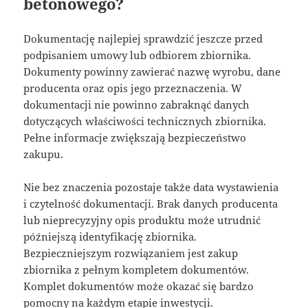
betonowego?
Dokumentację najlepiej sprawdzić jeszcze przed
podpisaniem umowy lub odbiorem zbiornika.
Dokumenty powinny zawierać nazwę wyrobu, dane
producenta oraz opis jego przeznaczenia. W
dokumentacji nie powinno zabraknąć danych
dotyczących właściwości technicznych zbiornika.
Pełne informacje zwiększają bezpieczeństwo
zakupu.
Nie bez znaczenia pozostaje także data wystawienia
i czytelność dokumentacji. Brak danych producenta
lub nieprecyzyjny opis produktu może utrudnić
późniejszą identyfikację zbiornika.
Bezpieczniejszym rozwiązaniem jest zakup
zbiornika z pełnym kompletem dokumentów.
Komplet dokumentów może okazać się bardzo
pomocny na każdym etapie inwestycji.