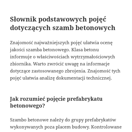
Słownik podstawowych pojęć
dotyczących szamb betonowych
Znajomość najważniejszych pojęć ułatwia ocenę
jakości szamba betonowego. Klasa betonu
informuje o właściwościach wytrzymałościowych
zbiornika. Warto zwrócić uwagę na informacje
dotyczące zastosowanego zbrojenia. Znajomość tych
pojęć ułatwia analizę dokumentacji technicznej.
Jak rozumieć pojęcie prefabrykatu
betonowego?
Szambo betonowe należy do grupy prefabrykatów
wykonywanych poza placem budowy. Kontrolowane