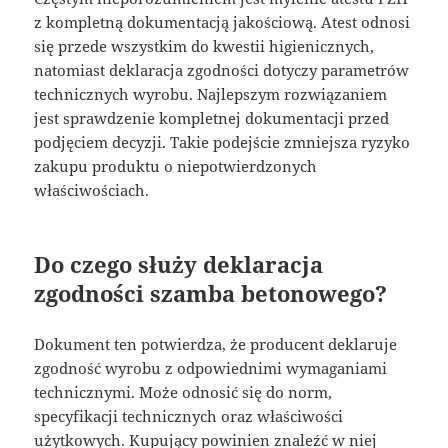
z kompletną dokumentacją jakościową. Atest odnosi
się przede wszystkim do kwestii higienicznych,
natomiast deklaracja zgodności dotyczy parametrów
technicznych wyrobu. Najlepszym rozwiązaniem
jest sprawdzenie kompletnej dokumentacji przed
podjęciem decyzji. Takie podejście zmniejsza ryzyko
zakupu produktu o niepotwierdzonych
właściwościach.
Do czego służy deklaracja
zgodności szamba betonowego?
Dokument ten potwierdza, że producent deklaruje
zgodność wyrobu z odpowiednimi wymaganiami
technicznymi. Może odnosić się do norm,
specyfikacji technicznych oraz właściwości
użytkowych. Kupujący powinien znaleźć w niej