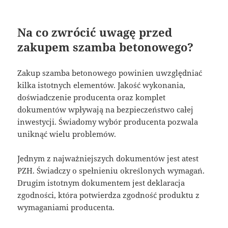
Na co zwrócić uwagę przed
zakupem szamba betonowego?
Zakup szamba betonowego powinien uwzględniać
kilka istotnych elementów. Jakość wykonania,
doświadczenie producenta oraz komplet
dokumentów wpływają na bezpieczeństwo całej
inwestycji. Świadomy wybór producenta pozwala
uniknąć wielu problemów.
Jednym z najważniejszych dokumentów jest atest
PZH. Świadczy o spełnieniu określonych wymagań.
Drugim istotnym dokumentem jest deklaracja
zgodności, która potwierdza zgodność produktu z
wymaganiami producenta.