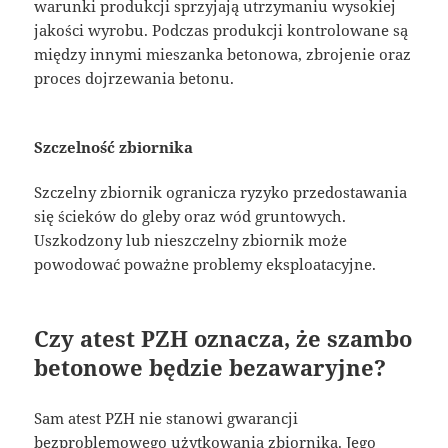
warunki produkcji sprzyjają utrzymaniu wysokiej
jakości wyrobu. Podczas produkcji kontrolowane są
między innymi mieszanka betonowa, zbrojenie oraz
proces dojrzewania betonu.
Szczelność zbiornika
Szczelny zbiornik ogranicza ryzyko przedostawania
się ścieków do gleby oraz wód gruntowych.
Uszkodzony lub nieszczelny zbiornik może
powodować poważne problemy eksploatacyjne.
Czy atest PZH oznacza, że szambo
betonowe będzie bezawaryjne?
Sam atest PZH nie stanowi gwarancji
bezproblemowego użytkowania zbiornika. Jego