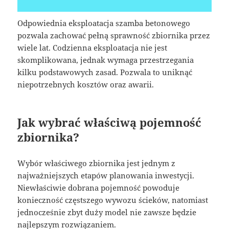
Odpowiednia eksploatacja szamba betonowego
pozwala zachować pełną sprawność zbiornika przez
wiele lat. Codzienna eksploatacja nie jest
skomplikowana, jednak wymaga przestrzegania
kilku podstawowych zasad. Pozwala to uniknąć
niepotrzebnych kosztów oraz awarii.
Jak wybrać właściwą pojemność
zbiornika?
Wybór właściwego zbiornika jest jednym z
najważniejszych etapów planowania inwestycji.
Niewłaściwie dobrana pojemność powoduje
konieczność częstszego wywozu ścieków, natomiast
jednocześnie zbyt duży model nie zawsze będzie
najlepszym rozwiązaniem.