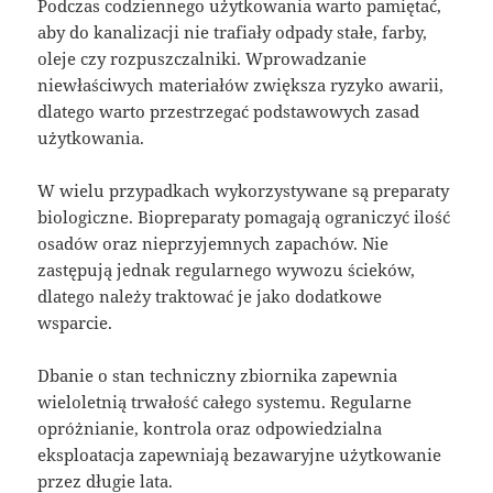
Podczas codziennego użytkowania warto pamiętać,
aby do kanalizacji nie trafiały odpady stałe, farby,
oleje czy rozpuszczalniki. Wprowadzanie
niewłaściwych materiałów zwiększa ryzyko awarii,
dlatego warto przestrzegać podstawowych zasad
użytkowania.
W wielu przypadkach wykorzystywane są preparaty
biologiczne. Biopreparaty pomagają ograniczyć ilość
osadów oraz nieprzyjemnych zapachów. Nie
zastępują jednak regularnego wywozu ścieków,
dlatego należy traktować je jako dodatkowe
wsparcie.
Dbanie o stan techniczny zbiornika zapewnia
wieloletnią trwałość całego systemu. Regularne
opróżnianie, kontrola oraz odpowiedzialna
eksploatacja zapewniają bezawaryjne użytkowanie
przez długie lata.