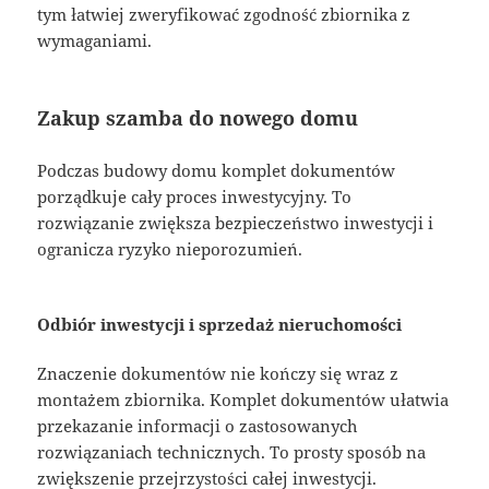
tym łatwiej zweryfikować zgodność zbiornika z
wymaganiami.
Zakup szamba do nowego domu
Podczas budowy domu komplet dokumentów
porządkuje cały proces inwestycyjny. To
rozwiązanie zwiększa bezpieczeństwo inwestycji i
ogranicza ryzyko nieporozumień.
Odbiór inwestycji i sprzedaż nieruchomości
Znaczenie dokumentów nie kończy się wraz z
montażem zbiornika. Komplet dokumentów ułatwia
przekazanie informacji o zastosowanych
rozwiązaniach technicznych. To prosty sposób na
zwiększenie przejrzystości całej inwestycji.