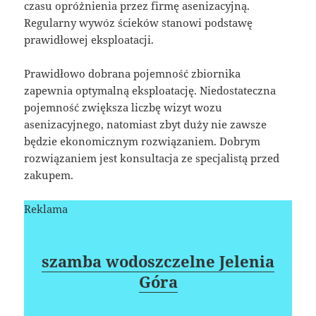
czasu opróżnienia przez firmę asenizacyjną.
Regularny wywóz ścieków stanowi podstawę
prawidłowej eksploatacji.
Prawidłowo dobrana pojemność zbiornika
zapewnia optymalną eksploatację. Niedostateczna
pojemność zwiększa liczbę wizyt wozu
asenizacyjnego, natomiast zbyt duży nie zawsze
będzie ekonomicznym rozwiązaniem. Dobrym
rozwiązaniem jest konsultacja ze specjalistą przed
zakupem.
Reklama
szamba wodoszczelne Jelenia
Góra