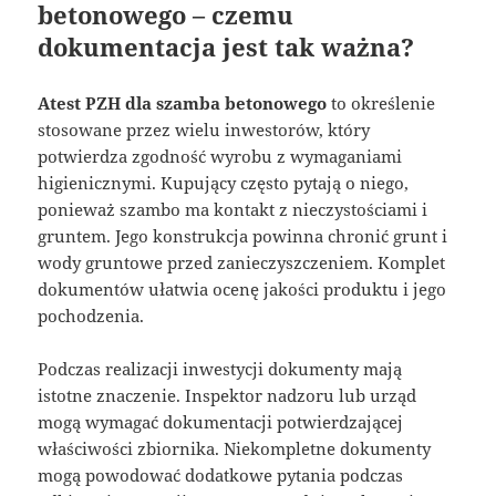
betonowego – czemu
dokumentacja jest tak ważna?
Atest PZH dla szamba betonowego
to określenie
stosowane przez wielu inwestorów, który
potwierdza zgodność wyrobu z wymaganiami
higienicznymi. Kupujący często pytają o niego,
ponieważ szambo ma kontakt z nieczystościami i
gruntem. Jego konstrukcja powinna chronić grunt i
wody gruntowe przed zanieczyszczeniem. Komplet
dokumentów ułatwia ocenę jakości produktu i jego
pochodzenia.
Podczas realizacji inwestycji dokumenty mają
istotne znaczenie. Inspektor nadzoru lub urząd
mogą wymagać dokumentacji potwierdzającej
właściwości zbiornika. Niekompletne dokumenty
mogą powodować dodatkowe pytania podczas