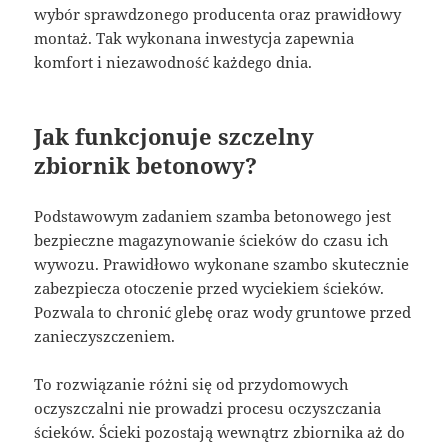
wybór sprawdzonego producenta oraz prawidłowy
montaż. Tak wykonana inwestycja zapewnia
komfort i niezawodność każdego dnia.
Jak funkcjonuje szczelny
zbiornik betonowy?
Podstawowym zadaniem szamba betonowego jest
bezpieczne magazynowanie ścieków do czasu ich
wywozu. Prawidłowo wykonane szambo skutecznie
zabezpiecza otoczenie przed wyciekiem ścieków.
Pozwala to chronić glebę oraz wody gruntowe przed
zanieczyszczeniem.
To rozwiązanie różni się od przydomowych
oczyszczalni nie prowadzi procesu oczyszczania
ścieków. Ścieki pozostają wewnątrz zbiornika aż do