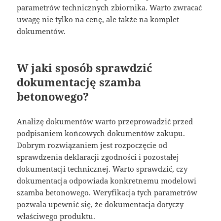
parametrów technicznych zbiornika. Warto zwracać
uwagę nie tylko na cenę, ale także na komplet
dokumentów.
W jaki sposób sprawdzić
dokumentację szamba
betonowego?
Analizę dokumentów warto przeprowadzić przed
podpisaniem końcowych dokumentów zakupu.
Dobrym rozwiązaniem jest rozpoczęcie od
sprawdzenia deklaracji zgodności i pozostałej
dokumentacji technicznej. Warto sprawdzić, czy
dokumentacja odpowiada konkretnemu modelowi
szamba betonowego. Weryfikacja tych parametrów
pozwala upewnić się, że dokumentacja dotyczy
właściwego produktu.