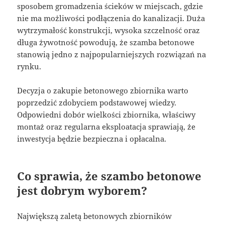
sposobem gromadzenia ścieków w miejscach, gdzie
nie ma możliwości podłączenia do kanalizacji. Duża
wytrzymałość konstrukcji, wysoka szczelność oraz
długa żywotność powodują, że szamba betonowe
stanowią jedno z najpopularniejszych rozwiązań na
rynku.
Decyzja o zakupie betonowego zbiornika warto
poprzedzić zdobyciem podstawowej wiedzy.
Odpowiedni dobór wielkości zbiornika, właściwy
montaż oraz regularna eksploatacja sprawiają, że
inwestycja będzie bezpieczna i opłacalna.
Co sprawia, że szambo betonowe
jest dobrym wyborem?
Największą zaletą betonowych zbiorników