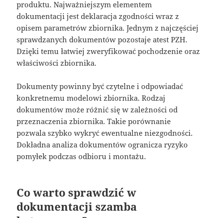
produktu. Najważniejszym elementem
dokumentacji jest deklaracja zgodności wraz z
opisem parametrów zbiornika. Jednym z najczęściej
sprawdzanych dokumentów pozostaje atest PZH.
Dzięki temu łatwiej zweryfikować pochodzenie oraz
właściwości zbiornika.
Dokumenty powinny być czytelne i odpowiadać
konkretnemu modelowi zbiornika. Rodzaj
dokumentów może różnić się w zależności od
przeznaczenia zbiornika. Takie porównanie
pozwala szybko wykryć ewentualne niezgodności.
Dokładna analiza dokumentów ogranicza ryzyko
pomyłek podczas odbioru i montażu.
Co warto sprawdzić w
dokumentacji szamba