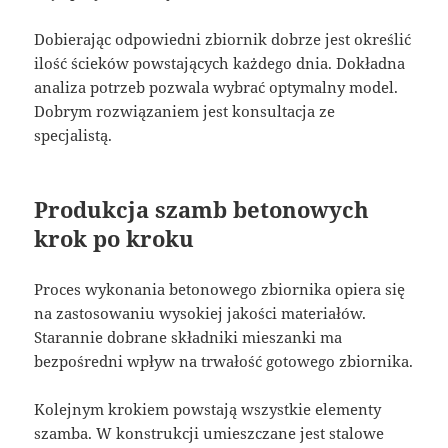
Dobierając odpowiedni zbiornik dobrze jest określić
ilość ścieków powstających każdego dnia. Dokładna
analiza potrzeb pozwala wybrać optymalny model.
Dobrym rozwiązaniem jest konsultacja ze
specjalistą.
Produkcja szamb betonowych
krok po kroku
Proces wykonania betonowego zbiornika opiera się
na zastosowaniu wysokiej jakości materiałów.
Starannie dobrane składniki mieszanki ma
bezpośredni wpływ na trwałość gotowego zbiornika.
Kolejnym krokiem powstają wszystkie elementy
szamba. W konstrukcji umieszczane jest stalowe