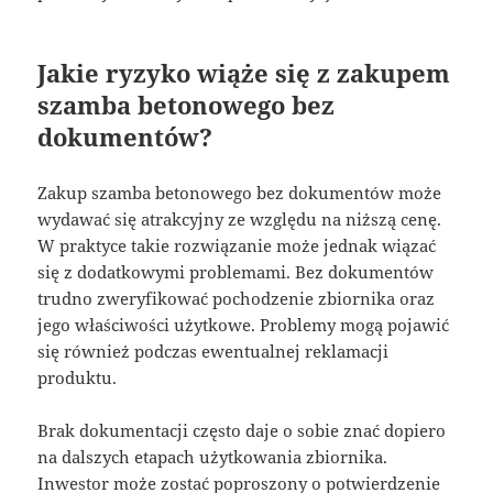
Jakie ryzyko wiąże się z zakupem
szamba betonowego bez
dokumentów?
Zakup szamba betonowego bez dokumentów może
wydawać się atrakcyjny ze względu na niższą cenę.
W praktyce takie rozwiązanie może jednak wiązać
się z dodatkowymi problemami. Bez dokumentów
trudno zweryfikować pochodzenie zbiornika oraz
jego właściwości użytkowe. Problemy mogą pojawić
się również podczas ewentualnej reklamacji
produktu.
Brak dokumentacji często daje o sobie znać dopiero
na dalszych etapach użytkowania zbiornika.
Inwestor może zostać poproszony o potwierdzenie