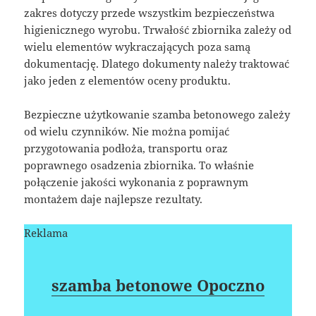
zakres dotyczy przede wszystkim bezpieczeństwa
higienicznego wyrobu. Trwałość zbiornika zależy od
wielu elementów wykraczających poza samą
dokumentację. Dlatego dokumenty należy traktować
jako jeden z elementów oceny produktu.
Bezpieczne użytkowanie szamba betonowego zależy
od wielu czynników. Nie można pomijać
przygotowania podłoża, transportu oraz
poprawnego osadzenia zbiornika. To właśnie
połączenie jakości wykonania z poprawnym
montażem daje najlepsze rezultaty.
Reklama
szamba betonowe Opoczno