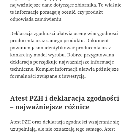
najważniejsze dane dotyczące zbiornika. To właśnie
te informacje pomagają ocenić, czy produkt
odpowiada zamówieniu.
Deklaracja zgodności ułatwia ocenę wiarygodności
producenta oraz samego produktu. Dokument
powinien jasno identyfikować producenta oraz
konkretny model wyrobu. Dobrze przygotowana
deklaracja porządkuje najważniejsze informacje
techniczne. Komplet informacji ułatwia późniejsze
formalności związane z inwestycją.
Atest PZH i deklaracja zgodności
– najważniejsze różnice
Atest PZH oraz deklaracja zgodności wzajemnie się
uzupełniają, ale nie oznaczają tego samego. Atest