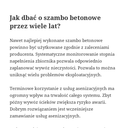
Jak dbać o szambo betonowe
przez wiele lat?
Nawet najlepiej wykonane szambo betonowe
powinno być użytkowane zgodnie z zaleceniami
producenta. Systematyczne monitorowanie stopnia
napełnienia zbiornika pozwala odpowiednio
zaplanować wywóz nieczystości. Pozwala to można
uniknąć wielu problemów eksploatacyjnych.
Terminowe korzystanie z usług asenizacyjnych ma
ogromny wpływ na trwałość całego systemu. Zbyt
późny wywóz ścieków zwiększa ryzyko awarii.
Dobrym rozwiązaniem jest wcześniejsze
zamawianie usług asenizacyjnych.