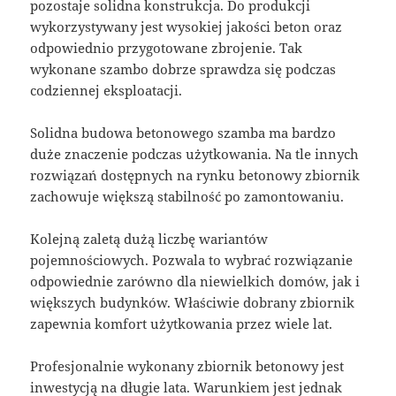
pozostaje solidna konstrukcja. Do produkcji
wykorzystywany jest wysokiej jakości beton oraz
odpowiednio przygotowane zbrojenie. Tak
wykonane szambo dobrze sprawdza się podczas
codziennej eksploatacji.
Solidna budowa betonowego szamba ma bardzo
duże znaczenie podczas użytkowania. Na tle innych
rozwiązań dostępnych na rynku betonowy zbiornik
zachowuje większą stabilność po zamontowaniu.
Kolejną zaletą dużą liczbę wariantów
pojemnościowych. Pozwala to wybrać rozwiązanie
odpowiednie zarówno dla niewielkich domów, jak i
większych budynków. Właściwie dobrany zbiornik
zapewnia komfort użytkowania przez wiele lat.
Profesjonalnie wykonany zbiornik betonowy jest
inwestycją na długie lata. Warunkiem jest jednak