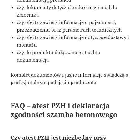
czy dokumenty dotyczą konkretnego modelu
zbiornika
czy oferta zawiera informacje o pojemności,
przeznaczeniu oraz parametrach technicznych
czy oferta zawiera informacje dotyczące dostawy i
montażu
czy do produktu dołączana jest pełna
dokumentacja
Komplet dokumentów i jasne informacje świadczą o
profesjonalnym podejściu producenta.
FAQ – atest PZH i deklaracja
zgodności szamba betonowego
Czy atest PZH jest niezbędny przy