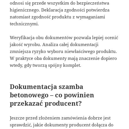
odnosi się przede wszystkim do bezpieczeństwa
higienicznego. Deklaracja zgodności potwierdza
natomiast zgodność produktu z wymaganiami
technicznymi.
Weryfikacja obu dokumentów pozwala lepiej ocenić
jakość wyrobu. Analiza całej dokumentacji
zmniejsza ryzyko wyboru niewłaściwego produktu.
W praktyce oba dokumenty mają znaczenie dopiero
wtedy, gdy tworzą spójny komplet.
Dokumentacja szamba
betonowego – co powinien
przekazać producent?
Jeszcze przed złożeniem zamówienia dobrze jest
sprawdzić, jakie dokumenty producent dołącza do