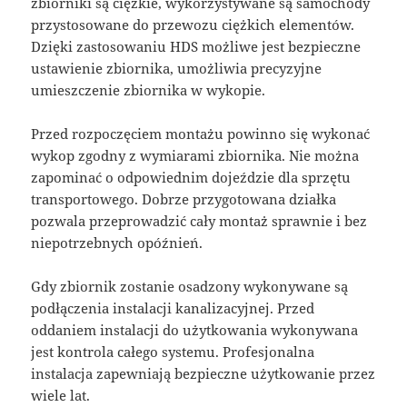
zbiorniki są ciężkie, wykorzystywane są samochody
przystosowane do przewozu ciężkich elementów.
Dzięki zastosowaniu HDS możliwe jest bezpieczne
ustawienie zbiornika, umożliwia precyzyjne
umieszczenie zbiornika w wykopie.
Przed rozpoczęciem montażu powinno się wykonać
wykop zgodny z wymiarami zbiornika. Nie można
zapominać o odpowiednim dojeździe dla sprzętu
transportowego. Dobrze przygotowana działka
pozwala przeprowadzić cały montaż sprawnie i bez
niepotrzebnych opóźnień.
Gdy zbiornik zostanie osadzony wykonywane są
podłączenia instalacji kanalizacyjnej. Przed
oddaniem instalacji do użytkowania wykonywana
jest kontrola całego systemu. Profesjonalna
instalacja zapewniają bezpieczne użytkowanie przez
wiele lat.