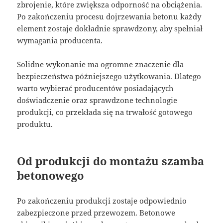
zbrojenie, które zwiększa odporność na obciążenia.
Po zakończeniu procesu dojrzewania betonu każdy
element zostaje dokładnie sprawdzony, aby spełniał
wymagania producenta.
Solidne wykonanie ma ogromne znaczenie dla
bezpieczeństwa późniejszego użytkowania. Dlatego
warto wybierać producentów posiadających
doświadczenie oraz sprawdzone technologie
produkcji, co przekłada się na trwałość gotowego
produktu.
Od produkcji do montażu szamba
betonowego
Po zakończeniu produkcji zostaje odpowiednio
zabezpieczone przed przewozem. Betonowe