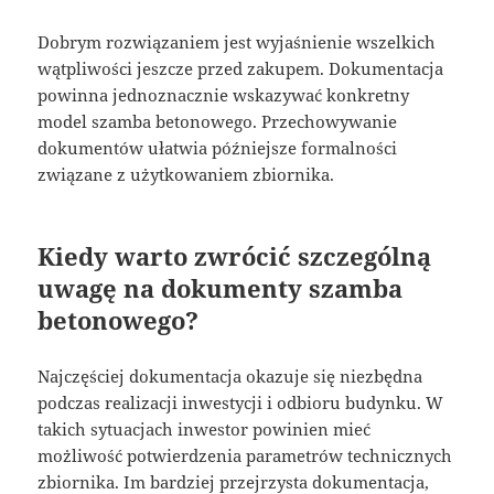
Dobrym rozwiązaniem jest wyjaśnienie wszelkich
wątpliwości jeszcze przed zakupem. Dokumentacja
powinna jednoznacznie wskazywać konkretny
model szamba betonowego. Przechowywanie
dokumentów ułatwia późniejsze formalności
związane z użytkowaniem zbiornika.
Kiedy warto zwrócić szczególną
uwagę na dokumenty szamba
betonowego?
Najczęściej dokumentacja okazuje się niezbędna
podczas realizacji inwestycji i odbioru budynku. W
takich sytuacjach inwestor powinien mieć
możliwość potwierdzenia parametrów technicznych
zbiornika. Im bardziej przejrzysta dokumentacja,