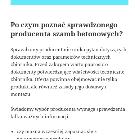
Po czym poznać sprawdzonego
producenta szamb betonowych?
Sprawdzony producent nie unika pytań dotyczących
dokumentów oraz parametrów technicznych
zbiornika. Przed zakupem warto poprosić o
dokumenty potwierdzające właściwości techniczne
zbiornika. Oferta powinna obejmować nie tylko
produkt, ale również zasady jego dostawy i
montażu.
Świadomy wybór producenta wymaga sprawdzenia
kilku ważnych informacji.
czy można wcześniej zapoznać się z
dokumentacją produktu