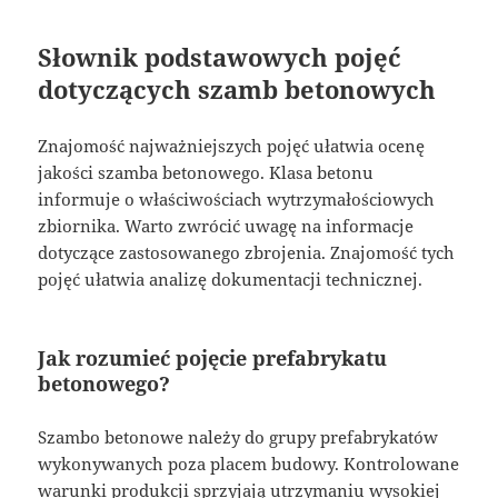
Słownik podstawowych pojęć
dotyczących szamb betonowych
Znajomość najważniejszych pojęć ułatwia ocenę
jakości szamba betonowego. Klasa betonu
informuje o właściwościach wytrzymałościowych
zbiornika. Warto zwrócić uwagę na informacje
dotyczące zastosowanego zbrojenia. Znajomość tych
pojęć ułatwia analizę dokumentacji technicznej.
Jak rozumieć pojęcie prefabrykatu
betonowego?
Szambo betonowe należy do grupy prefabrykatów
wykonywanych poza placem budowy. Kontrolowane
warunki produkcji sprzyjają utrzymaniu wysokiej