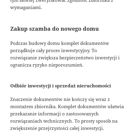
wymaganiami.
Zakup szamba do nowego domu
Podczas budowy domu komplet dokumentów
porządkuje cały proces inwestycyjny. To
rozwiązanie zwiększa bezpieczeństwo inwestycji i
ogranicza ryzyko nieporozumień.
Odbiór inwestycji i sprzedaż nieruchomości
Znaczenie dokumentów nie kończy się wraz z
montażem zbiornika. Komplet dokumentów ułatwia
przekazanie informacji o zastosowanych
rozwiązaniach technicznych. To prosty sposób na
zwiększenie przejrzystości całej inwestycji.