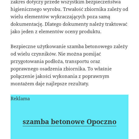
zakres dotyczy przede wszystkim bezpieczeństwa
higienicznego wyrobu. Trwałość zbiornika zależy od
wielu elementów wykraczających poza samą
dokumentację. Dlatego dokumenty należy traktować
jako jeden z elementów oceny produktu.
Bezpieczne użytkowanie szamba betonowego zależy
od wielu czynników. Nie można pomijać
przygotowania podłoża, transportu oraz
poprawnego osadzenia zbiornika. To właśnie
połączenie jakości wykonania z poprawnym
montażem daje najlepsze rezultaty.
Reklama
szamba betonowe Opoczno