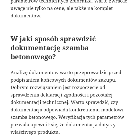
parametrów technicznych zbiornika. Warto zwracać
uwagę nie tylko na cenę, ale także na komplet
dokumentów.
W jaki sposób sprawdzić
dokumentację szamba
betonowego?
Analizę dokumentów warto przeprowadzić przed
podpisaniem końcowych dokumentów zakupu.
Dobrym rozwiązaniem jest rozpoczęcie od
sprawdzenia deklaracji zgodności i pozostałej
dokumentacji technicznej. Warto sprawdzić, czy
dokumentacja odpowiada konkretnemu modelowi
szamba betonowego. Weryfikacja tych parametrów
pozwala upewnić się, że dokumentacja dotyczy
właściwego produktu.