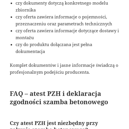
czy dokumenty dotyczą konkretnego modelu
zbiornika
czy oferta zawiera informacje o pojemności,
przeznaczeniu oraz parametrach technicznych
czy oferta zawiera informacje dotyczące dostawy i
montażu
czy do produktu dołączana jest pełna
dokumentacja
Komplet dokumentów i jasne informacje świadczą o
profesjonalnym podejściu producenta.
FAQ – atest PZH i deklaracja
zgodności szamba betonowego
Czy atest PZH jest niezbędny przy