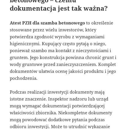
dokumentacja jest tak ważna?
Atest PZH dla szamba betonowego
to określenie
stosowane przez wielu inwestorów, który
potwierdza zgodność wyrobu z wymaganiami
higienicznymi. Kupujący często pytają o niego,
ponieważ szambo ma kontakt z nieczystościami i
gruntem. Jego konstrukcja powinna chronić grunt i
wody gruntowe przed zanieczyszczeniem. Komplet
dokumentów ułatwia ocenę jakości produktu i jego
pochodzenia.
Podczas realizacji inwestycji dokumenty mają
istotne znaczenie. Inspektor nadzoru lub urząd
mogą wymagać dokumentacji potwierdzającej
właściwości zbiornika. Niekompletne dokumenty
mogą powodować dodatkowe pytania podczas
odbioru inwestycji. Może to utrudnić wykazanie