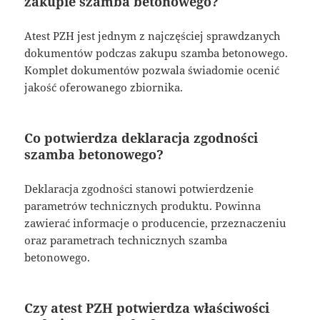
zakupie szamba betonowego?
Atest PZH jest jednym z najczęściej sprawdzanych
dokumentów podczas zakupu szamba betonowego.
Komplet dokumentów pozwala świadomie ocenić
jakość oferowanego zbiornika.
Co potwierdza deklaracja zgodności
szamba betonowego?
Deklaracja zgodności stanowi potwierdzenie
parametrów technicznych produktu. Powinna
zawierać informacje o producencie, przeznaczeniu
oraz parametrach technicznych szamba
betonowego.
Czy atest PZH potwierdza właściwości