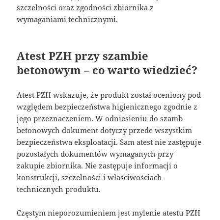
szczelności oraz zgodności zbiornika z
wymaganiami technicznymi.
Atest PZH przy szambie
betonowym – co warto wiedzieć?
Atest PZH wskazuje, że produkt został oceniony pod
względem bezpieczeństwa higienicznego zgodnie z
jego przeznaczeniem. W odniesieniu do szamb
betonowych dokument dotyczy przede wszystkim
bezpieczeństwa eksploatacji. Sam atest nie zastępuje
pozostałych dokumentów wymaganych przy
zakupie zbiornika. Nie zastępuje informacji o
konstrukcji, szczelności i właściwościach
technicznych produktu.
Częstym nieporozumieniem jest mylenie atestu PZH