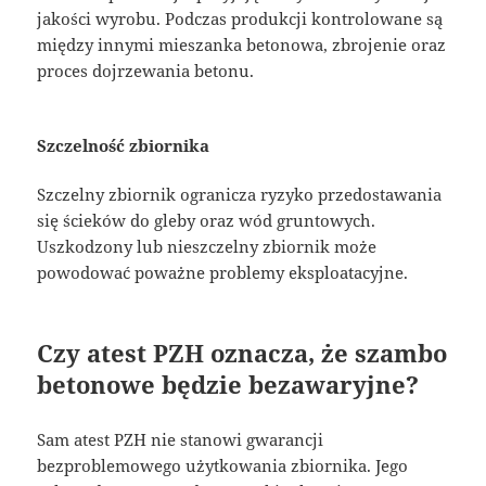
jakości wyrobu. Podczas produkcji kontrolowane są
między innymi mieszanka betonowa, zbrojenie oraz
proces dojrzewania betonu.
Szczelność zbiornika
Szczelny zbiornik ogranicza ryzyko przedostawania
się ścieków do gleby oraz wód gruntowych.
Uszkodzony lub nieszczelny zbiornik może
powodować poważne problemy eksploatacyjne.
Czy atest PZH oznacza, że szambo
betonowe będzie bezawaryjne?
Sam atest PZH nie stanowi gwarancji
bezproblemowego użytkowania zbiornika. Jego