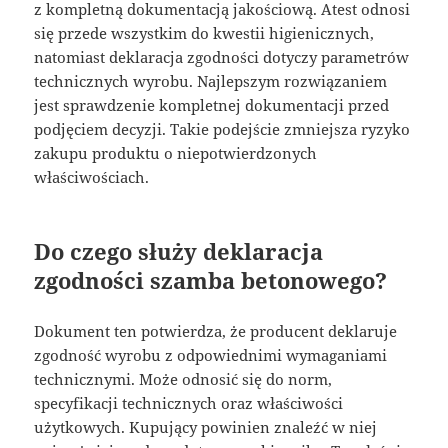
z kompletną dokumentacją jakościową. Atest odnosi
się przede wszystkim do kwestii higienicznych,
natomiast deklaracja zgodności dotyczy parametrów
technicznych wyrobu. Najlepszym rozwiązaniem
jest sprawdzenie kompletnej dokumentacji przed
podjęciem decyzji. Takie podejście zmniejsza ryzyko
zakupu produktu o niepotwierdzonych
właściwościach.
Do czego służy deklaracja
zgodności szamba betonowego?
Dokument ten potwierdza, że producent deklaruje
zgodność wyrobu z odpowiednimi wymaganiami
technicznymi. Może odnosić się do norm,
specyfikacji technicznych oraz właściwości
użytkowych. Kupujący powinien znaleźć w niej