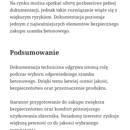
Na rynku można spotkać oferty pozbawione pełnej
dokumentacji, jednak takie rozwiązanie wiąże się z
większym ryzykiem. Dokumentacja pozostaje
jednym z najważniejszych elementów bezpiecznego
zakupu szamba betonowego.
Podsumowanie
Dokumentacja techniczna odgrywa istotną rolę
podczas wyboru odpowiedniego szamba
betonowego. Dzięki temu łatwiej ocenić jakość,
bezpieczeństwo oraz przeznaczenie produktu.
Staranne przygotowanie do zakupu zwiększa
bezpieczeństwo oraz komfort późniejszego
użytkowania zbiornika. Świadomy inwestor zyskuje
większą pewność co do jakości wybranego
rozwiązania.