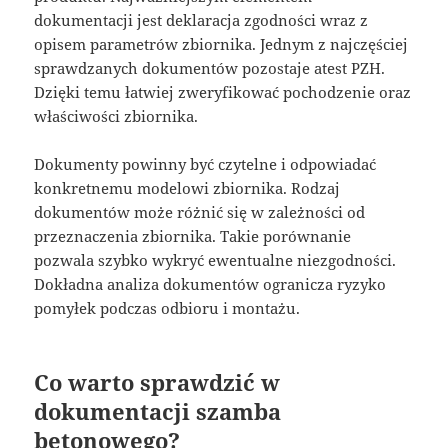
dokumentacji jest deklaracja zgodności wraz z
opisem parametrów zbiornika. Jednym z najczęściej
sprawdzanych dokumentów pozostaje atest PZH.
Dzięki temu łatwiej zweryfikować pochodzenie oraz
właściwości zbiornika.
Dokumenty powinny być czytelne i odpowiadać
konkretnemu modelowi zbiornika. Rodzaj
dokumentów może różnić się w zależności od
przeznaczenia zbiornika. Takie porównanie
pozwala szybko wykryć ewentualne niezgodności.
Dokładna analiza dokumentów ogranicza ryzyko
pomyłek podczas odbioru i montażu.
Co warto sprawdzić w
dokumentacji szamba
betonowego?