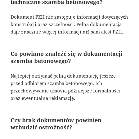
techniczne szamba betonowego?
Dokument PZH nie zastępuje informacji dotyczących
konstrukcji oraz szczelności. Pełna dokumentacja
daje znacznie więcej informacji niż sam atest PZH.
Co powinno znaleźć się w dokumentacji
szamba betonowego?
Najlepiej otrzymać pełną dokumentację jeszcze
przed odbiorem szamba betonowego. Ich
przechowywanie ułatwia późniejsze formalności
oraz ewentualną reklamację.
Czy brak dokumentów powinien
wzbudzić ostrożność?