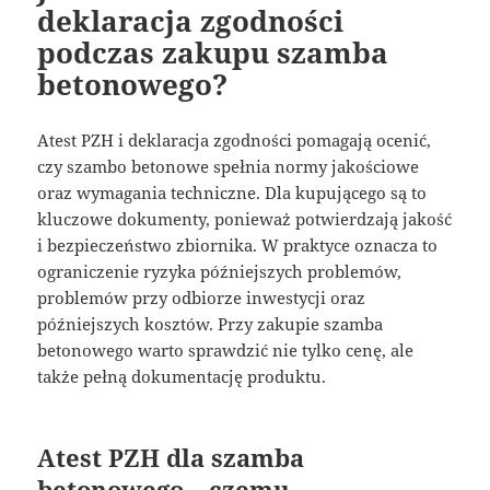
deklaracja zgodności
podczas zakupu szamba
betonowego?
Atest PZH i deklaracja zgodności pomagają ocenić,
czy szambo betonowe spełnia normy jakościowe
oraz wymagania techniczne. Dla kupującego są to
kluczowe dokumenty, ponieważ potwierdzają jakość
i bezpieczeństwo zbiornika. W praktyce oznacza to
ograniczenie ryzyka późniejszych problemów,
problemów przy odbiorze inwestycji oraz
późniejszych kosztów. Przy zakupie szamba
betonowego warto sprawdzić nie tylko cenę, ale
także pełną dokumentację produktu.
Atest PZH dla szamba
betonowego – czemu