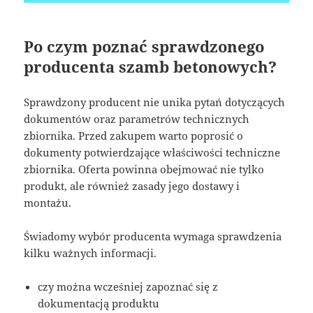
Po czym poznać sprawdzonego
producenta szamb betonowych?
Sprawdzony producent nie unika pytań dotyczących
dokumentów oraz parametrów technicznych
zbiornika. Przed zakupem warto poprosić o
dokumenty potwierdzające właściwości techniczne
zbiornika. Oferta powinna obejmować nie tylko
produkt, ale również zasady jego dostawy i
montażu.
Świadomy wybór producenta wymaga sprawdzenia
kilku ważnych informacji.
czy można wcześniej zapoznać się z
dokumentacją produktu