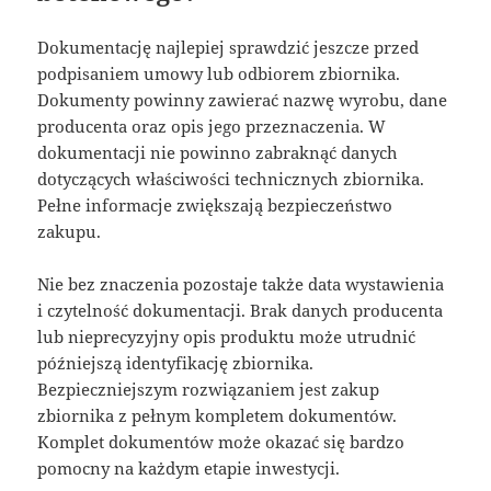
Dokumentację najlepiej sprawdzić jeszcze przed
podpisaniem umowy lub odbiorem zbiornika.
Dokumenty powinny zawierać nazwę wyrobu, dane
producenta oraz opis jego przeznaczenia. W
dokumentacji nie powinno zabraknąć danych
dotyczących właściwości technicznych zbiornika.
Pełne informacje zwiększają bezpieczeństwo
zakupu.
Nie bez znaczenia pozostaje także data wystawienia
i czytelność dokumentacji. Brak danych producenta
lub nieprecyzyjny opis produktu może utrudnić
późniejszą identyfikację zbiornika.
Bezpieczniejszym rozwiązaniem jest zakup
zbiornika z pełnym kompletem dokumentów.
Komplet dokumentów może okazać się bardzo
pomocny na każdym etapie inwestycji.