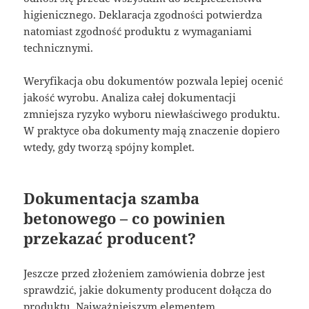
higienicznego. Deklaracja zgodności potwierdza
natomiast zgodność produktu z wymaganiami
technicznymi.
Weryfikacja obu dokumentów pozwala lepiej ocenić
jakość wyrobu. Analiza całej dokumentacji
zmniejsza ryzyko wyboru niewłaściwego produktu.
W praktyce oba dokumenty mają znaczenie dopiero
wtedy, gdy tworzą spójny komplet.
Dokumentacja szamba
betonowego – co powinien
przekazać producent?
Jeszcze przed złożeniem zamówienia dobrze jest
sprawdzić, jakie dokumenty producent dołącza do
produktu. Najważniejszym elementem