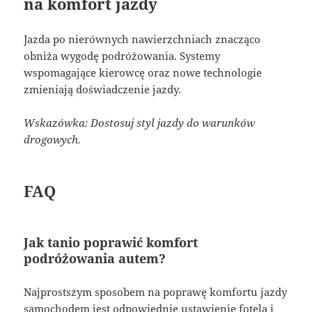
na komfort jazdy
Jazda po nierównych nawierzchniach znacząco
obniża wygodę podróżowania. Systemy
wspomagające kierowcę oraz nowe technologie
zmieniają doświadczenie jazdy.
Wskazówka: Dostosuj styl jazdy do warunków
drogowych.
FAQ
Jak tanio poprawić komfort
podróżowania autem?
Najprostszym sposobem na poprawę komfortu jazdy
samochodem jest odpowiednie ustawienie fotela i