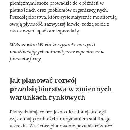
pieniężnymi może prowadzić do opóźnień w
płatnościach oraz problemów organizacyjnych.
Przedsiębiorstwa, które systematycznie monitorują
swoją płynność, zazwyczaj łatwiej radzą sobie z
okresowymi spadkami sprzedaży.
Wskazówka: Warto korzystać z narzędzi
umożliwiających automatyczne raportowanie
finansów firmy.
Jak planować rozwój
przedsiębiorstwa w zmiennych
warunkach rynkowych
Firmy działające bez jasno określonej strategii
często mają trudności z utrzymaniem stabilnego
wzrostu. Właściwe planowanie pozwala również