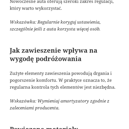
Nowoczesne auta oferują szeroki zakres regulacji,
który warto wykorzystać.
Wskazówka: Regularnie koryguj ustawienia,
szczególnie jeśli z auta korzysta więcej osób.
Jak zawieszenie wpływa na
wygodę podróżowania
Zużyte elementy zawieszenia powodują drgania i
pogorszenie komfortu. W praktyce oznacza to, że
regularna kontrola tych elementów jest niezbędna.
Wskazówka: Wymieniaj amortyzatory zgodnie z
zaleceniami producenta.
Powiązane materiały