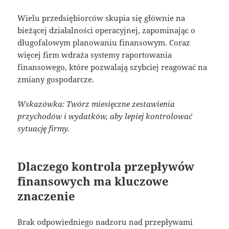
Wielu przedsiębiorców skupia się głównie na
bieżącej działalności operacyjnej, zapominając o
długofalowym planowaniu finansowym. Coraz
więcej firm wdraża systemy raportowania
finansowego, które pozwalają szybciej reagować na
zmiany gospodarcze.
Wskazówka: Twórz miesięczne zestawienia
przychodów i wydatków, aby lepiej kontrolować
sytuację firmy.
Dlaczego kontrola przepływów
finansowych ma kluczowe
znaczenie
Brak odpowiedniego nadzoru nad przepływami