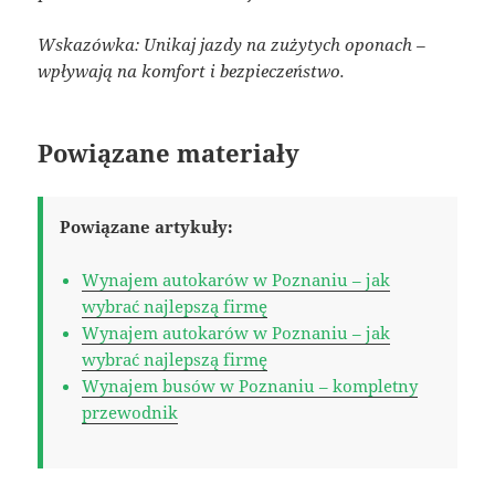
Wskazówka: Unikaj jazdy na zużytych oponach –
wpływają na komfort i bezpieczeństwo.
Powiązane materiały
Powiązane artykuły:
Wynajem autokarów w Poznaniu – jak
wybrać najlepszą firmę
Wynajem autokarów w Poznaniu – jak
wybrać najlepszą firmę
Wynajem busów w Poznaniu – kompletny
przewodnik