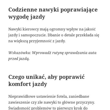
Codzienne nawyki poprawiające
wygodę jazdy
Nawyki kierowcy mają ogromny wpływ na jakość
jazdy i samopoczucie. Dbanie o detale przekłada się
na większą przyjemność z jazdy.
Wskazówka: Wprowadź rutynę sprawdzania auta
przed jazdą.
Czego unikać, aby poprawić
komfort jazdy
Nieprawidłowe ustawienie fotela, zaniedbane
zawieszenie czy złe nawyki to główne przyczyny.
Świadomość problemów to pierwszy krok do