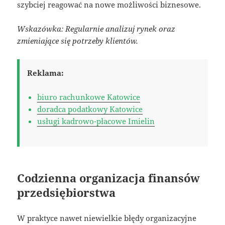
szybciej reagować na nowe możliwości biznesowe.
Wskazówka: Regularnie analizuj rynek oraz
zmieniające się potrzeby klientów.
Reklama:
biuro rachunkowe Katowice
doradca podatkowy Katowice
usługi kadrowo-płacowe Imielin
Codzienna organizacja finansów
przedsiębiorstwa
W praktyce nawet niewielkie błędy organizacyjne