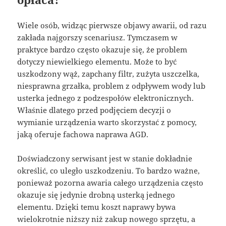
Wiele osób, widząc pierwsze objawy awarii, od razu
zakłada najgorszy scenariusz. Tymczasem w
praktyce bardzo często okazuje się, że problem
dotyczy niewielkiego elementu. Może to być
uszkodzony wąż, zapchany filtr, zużyta uszczelka,
niesprawna grzałka, problem z odpływem wody lub
usterka jednego z podzespołów elektronicznych.
Właśnie dlatego przed podjęciem decyzji o
wymianie urządzenia warto skorzystać z pomocy,
jaką oferuje fachowa naprawa AGD.
Doświadczony serwisant jest w stanie dokładnie
określić, co uległo uszkodzeniu. To bardzo ważne,
ponieważ pozorna awaria całego urządzenia często
okazuje się jedynie drobną usterką jednego
elementu. Dzięki temu koszt naprawy bywa
wielokrotnie niższy niż zakup nowego sprzętu, a