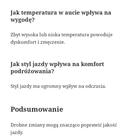
Jak temperatura w aucie wpływa na
wygodę?
Zbyt wysoka lub niska temperatura powoduje
dyskomfort i zmęczenie.
Jak styl jazdy wpływa na komfort
podróżowania?
Styl jazdy ma ogromny wpływ na odczucia.
Podsumowanie
Drobne zmiany mogą znacząco poprawić jakość
jazdy.