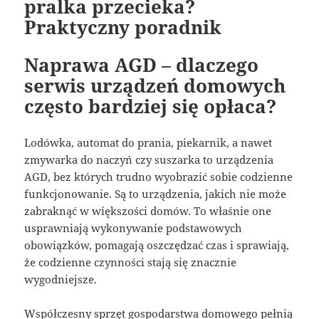
pralka przecieka?
Praktyczny poradnik
Naprawa AGD – dlaczego
serwis urządzeń domowych
często bardziej się opłaca?
Lodówka, automat do prania, piekarnik, a nawet
zmywarka do naczyń czy suszarka to urządzenia
AGD, bez których trudno wyobrazić sobie codzienne
funkcjonowanie. Są to urządzenia, jakich nie może
zabraknąć w większości domów. To właśnie one
usprawniają wykonywanie podstawowych
obowiązków, pomagają oszczędzać czas i sprawiają,
że codzienne czynności stają się znacznie
wygodniejsze.
Współczesny sprzęt gospodarstwa domowego pełnią