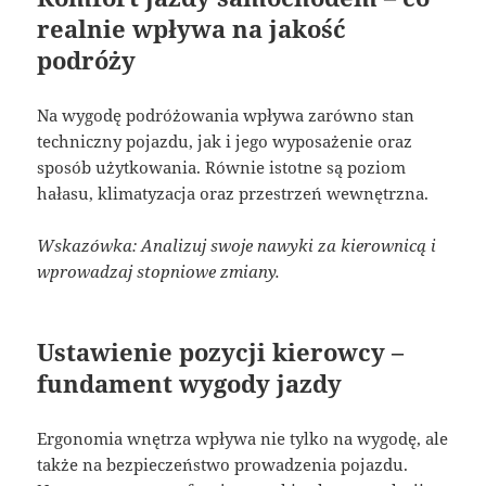
realnie wpływa na jakość
podróży
Na wygodę podróżowania wpływa zarówno stan
techniczny pojazdu, jak i jego wyposażenie oraz
sposób użytkowania. Równie istotne są poziom
hałasu, klimatyzacja oraz przestrzeń wewnętrzna.
Wskazówka: Analizuj swoje nawyki za kierownicą i
wprowadzaj stopniowe zmiany.
Ustawienie pozycji kierowcy –
fundament wygody jazdy
Ergonomia wnętrza wpływa nie tylko na wygodę, ale
także na bezpieczeństwo prowadzenia pojazdu.