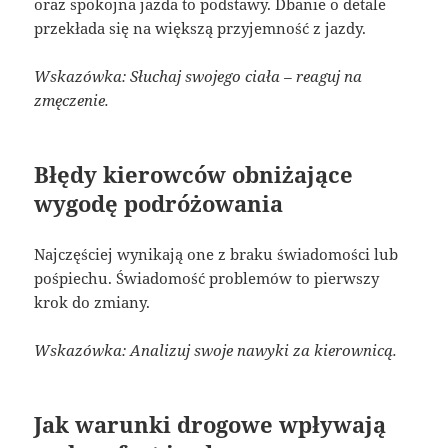
oraz spokojna jazda to podstawy. Dbanie o detale
przekłada się na większą przyjemność z jazdy.
Wskazówka: Słuchaj swojego ciała – reaguj na
zmęczenie.
Błędy kierowców obniżające
wygodę podróżowania
Najczęściej wynikają one z braku świadomości lub
pośpiechu. Świadomość problemów to pierwszy
krok do zmiany.
Wskazówka: Analizuj swoje nawyki za kierownicą.
Jak warunki drogowe wpływają