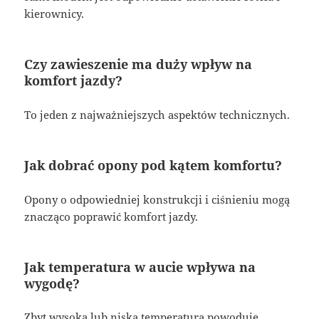
kierownicy.
Czy zawieszenie ma duży wpływ na
komfort jazdy?
To jeden z najważniejszych aspektów technicznych.
Jak dobrać opony pod kątem komfortu?
Opony o odpowiedniej konstrukcji i ciśnieniu mogą
znacząco poprawić komfort jazdy.
Jak temperatura w aucie wpływa na
wygodę?
Zbyt wysoka lub niska temperatura powoduje