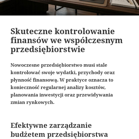
Skuteczne kontrolowanie
finansów we współczesnym
przedsiębiorstwie
Nowoczesne przedsiębiorstwo musi stale
kontrolować swoje wydatki, przychody oraz
płynność finansową. W praktyce oznacza to
konieczność regularnej analizy kosztów,
planowania inwestycji oraz przewidywania
zmian rynkowych.
Efektywne zarządzanie
budżetem przedsiębiorstwa