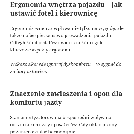
Ergonomia wnętrza pojazdu – jak
ustawić fotel i kierownicę
Ergonomia wnętrza wpływa nie tylko na wygodę, ale
także na bezpieczeństwo prowadzenia pojazdu.
Odległość od pedałów i widoczność drogi to
kluczowe aspekty ergonomii.
Wskazówka: Nie ignoruj dyskomfortu – to sygnał do
zmiany ustawień.
Znaczenie zawieszenia i opon dla
komfortu jazdy
Stan amortyzatorów ma bezpośredni wpływ na
odczucia kierowcy i pasażerów. Cały układ jezdny
powinien działać harmonijnie.