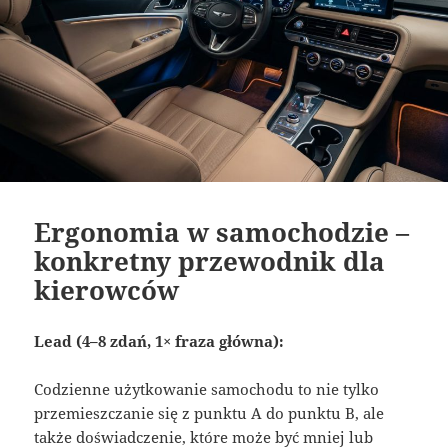
Ergonomia w samochodzie –
konkretny przewodnik dla
kierowców
Lead (4–8 zdań, 1× fraza główna):
Codzienne użytkowanie samochodu to nie tylko
przemieszczanie się z punktu A do punktu B, ale
także doświadczenie, które może być mniej lub