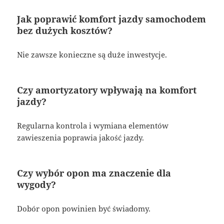
Jak poprawić komfort jazdy samochodem
bez dużych kosztów?
Nie zawsze konieczne są duże inwestycje.
Czy amortyzatory wpływają na komfort
jazdy?
Regularna kontrola i wymiana elementów
zawieszenia poprawia jakość jazdy.
Czy wybór opon ma znaczenie dla
wygody?
Dobór opon powinien być świadomy.