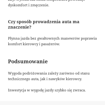
dyskomfort i zmęczenie.
Czy sposób prowadzenia auta ma
znaczenie?
Płynna jazda bez gwałtownych manewrów poprawia
komfort kierowcy i pasażerów.
Podsumowanie
Wygoda podróżowania zależy zarówno od stanu
technicznego auta, jak i nawyków kierowcy.
Inwestycja w wygodę jazdy szybko się zwraca.