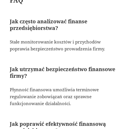
Jak często analizować finanse
przedsiębiorstwa?
Stałe monitorowanie kosztów i przychodów
poprawia bezpieczeństwo prowadzenia firmy.
Jak utrzymać bezpieczeństwo finansowe
firmy?
Płynność finansowa umożliwia terminowe
regulowanie zobowiązań oraz sprawne
funkcjonowanie działalności.
Jak poprawić efektywność finansową