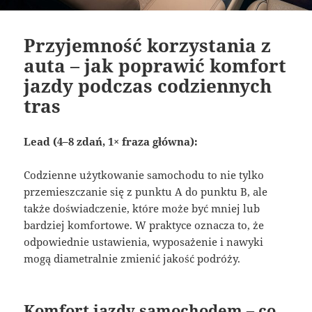
Przyjemność korzystania z
auta – jak poprawić komfort
jazdy podczas codziennych
tras
Lead (4–8 zdań, 1× fraza główna):
Codzienne użytkowanie samochodu to nie tylko
przemieszczanie się z punktu A do punktu B, ale
także doświadczenie, które może być mniej lub
bardziej komfortowe. W praktyce oznacza to, że
odpowiednie ustawienia, wyposażenie i nawyki
mogą diametralnie zmienić jakość podróży.
Komfort jazdy samochodem – co