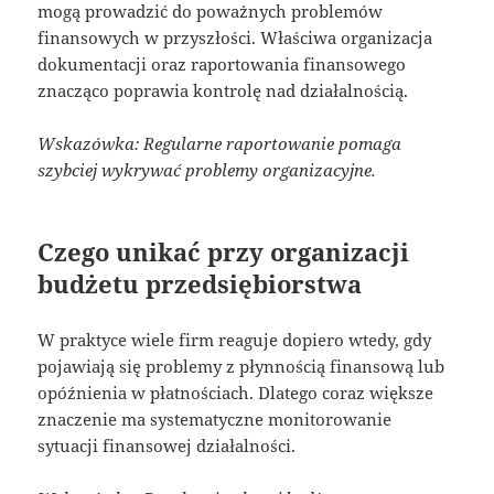
mogą prowadzić do poważnych problemów
finansowych w przyszłości. Właściwa organizacja
dokumentacji oraz raportowania finansowego
znacząco poprawia kontrolę nad działalnością.
Wskazówka: Regularne raportowanie pomaga
szybciej wykrywać problemy organizacyjne.
Czego unikać przy organizacji
budżetu przedsiębiorstwa
W praktyce wiele firm reaguje dopiero wtedy, gdy
pojawiają się problemy z płynnością finansową lub
opóźnienia w płatnościach. Dlatego coraz większe
znaczenie ma systematyczne monitorowanie
sytuacji finansowej działalności.