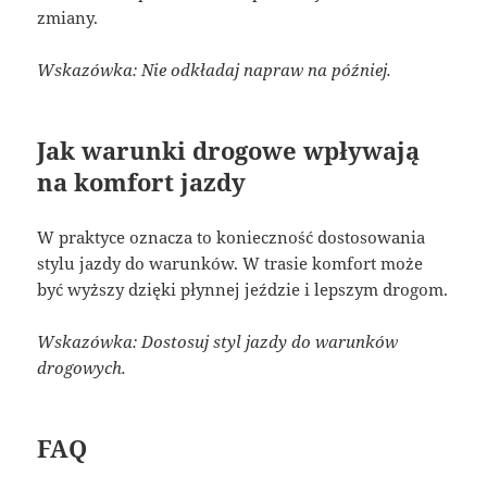
zmiany.
Wskazówka: Nie odkładaj napraw na później.
Jak warunki drogowe wpływają
na komfort jazdy
W praktyce oznacza to konieczność dostosowania
stylu jazdy do warunków. W trasie komfort może
być wyższy dzięki płynnej jeździe i lepszym drogom.
Wskazówka: Dostosuj styl jazdy do warunków
drogowych.
FAQ