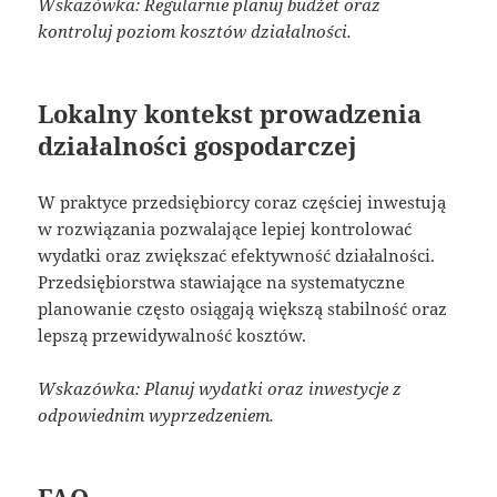
Wskazówka: Regularnie planuj budżet oraz
kontroluj poziom kosztów działalności.
Lokalny kontekst prowadzenia
działalności gospodarczej
W praktyce przedsiębiorcy coraz częściej inwestują
w rozwiązania pozwalające lepiej kontrolować
wydatki oraz zwiększać efektywność działalności.
Przedsiębiorstwa stawiające na systematyczne
planowanie często osiągają większą stabilność oraz
lepszą przewidywalność kosztów.
Wskazówka: Planuj wydatki oraz inwestycje z
odpowiednim wyprzedzeniem.
FAQ