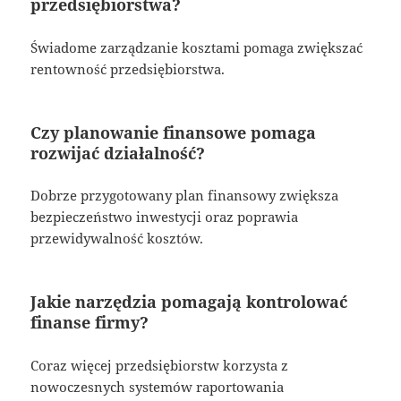
przedsiębiorstwa?
Świadome zarządzanie kosztami pomaga zwiększać
rentowność przedsiębiorstwa.
Czy planowanie finansowe pomaga
rozwijać działalność?
Dobrze przygotowany plan finansowy zwiększa
bezpieczeństwo inwestycji oraz poprawia
przewidywalność kosztów.
Jakie narzędzia pomagają kontrolować
finanse firmy?
Coraz więcej przedsiębiorstw korzysta z
nowoczesnych systemów raportowania