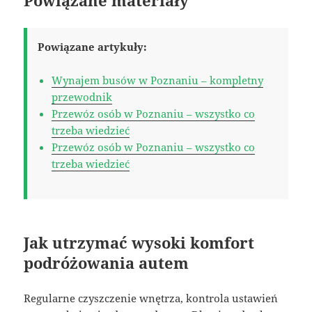
Powiązane artykuły:
Wynajem busów w Poznaniu – kompletny
przewodnik
Przewóz osób w Poznaniu – wszystko co
trzeba wiedzieć
Przewóz osób w Poznaniu – wszystko co
trzeba wiedzieć
Jak utrzymać wysoki komfort
podróżowania autem
Regularne czyszczenie wnętrza, kontrola ustawień