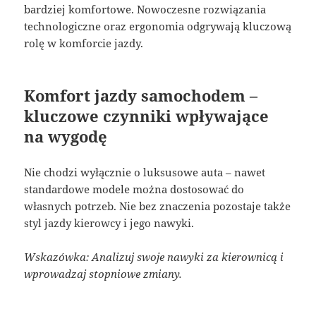
bardziej komfortowe. Nowoczesne rozwiązania
technologiczne oraz ergonomia odgrywają kluczową
rolę w komforcie jazdy.
Komfort jazdy samochodem –
kluczowe czynniki wpływające
na wygodę
Nie chodzi wyłącznie o luksusowe auta – nawet
standardowe modele można dostosować do
własnych potrzeb. Nie bez znaczenia pozostaje także
styl jazdy kierowcy i jego nawyki.
Wskazówka: Analizuj swoje nawyki za kierownicą i
wprowadzaj stopniowe zmiany.