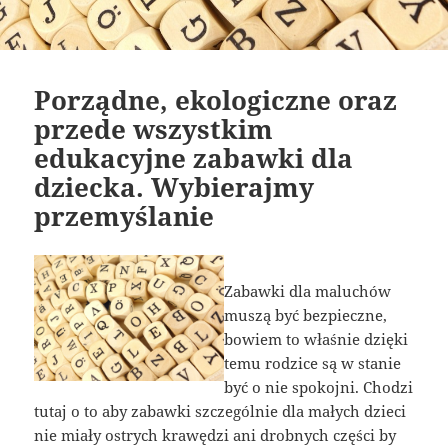
Porządne, ekologiczne oraz
przede wszystkim
edukacyjne zabawki dla
dziecka. Wybierajmy
przemyślanie
Zabawki dla maluchów
muszą być bezpieczne,
bowiem to właśnie dzięki
temu rodzice są w stanie
być o nie spokojni. Chodzi
tutaj o to aby zabawki szczególnie dla małych dzieci
nie miały ostrych krawędzi ani drobnych części by