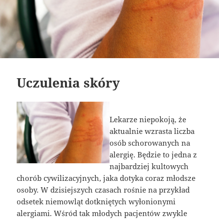
Uczulenia skóry
Lekarze niepokoją, że
aktualnie wzrasta liczba
osób schorowanych na
alergię. Będzie to jedna z
najbardziej kultowych
chorób cywilizacyjnych, jaka dotyka coraz młodsze
osoby. W dzisiejszych czasach rośnie na przykład
odsetek niemowląt dotkniętych wyłonionymi
alergiami. Wśród tak młodych pacjentów zwykle