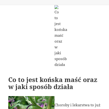
Co to jest końska maść oraz
w jaki sposób działa
Choroby i lekarstwa to już