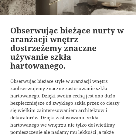
Obserwując bieżące nurty w
aranżacji wnętrz
dostrzeżemy znaczne
używanie szkła
hartowanego.
Obserwując bieżące style w aranżacji wnętrz
zaobserwujemy znaczne zastosowanie szkła
hartowanego. Dzięki swoim cechą jest ono dużo
bezpieczniejsze od zwykłego szkła przez co cieszy
się wielkim zainteresowaniem architektów i
dekoratorów. Dzięki zastosowaniu szkła
hartowanego we wnętrzu nie tylko doświetlimy
pomieszczenie ale nadamy mu lekkości ,a także