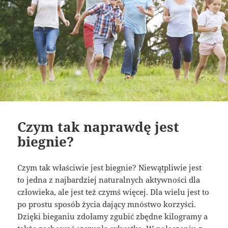
Czym tak naprawdę jest
biegnie?
Czym tak właściwie jest biegnie? Niewątpliwie jest
to jedna z najbardziej naturalnych aktywności dla
człowieka, ale jest też czymś więcej. Dla wielu jest to
po prostu sposób życia dający mnóstwo korzyści.
Dzięki bieganiu zdołamy zgubić zbędne kilogramy a