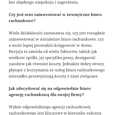
bez zbędnego niepokoju i zagrożenia.
Czy jest sens zainwestować w zewnętrzne biuro
rachunkowe?
Wiele działalności zastanawia się, czy jest rozsądnie
zainwestować w niezależne biuro rachunkowe, czy
a może lepiej prowadzić księgowość w domu.
Decyzja ta zawisła od wielu faktorów, takich jak
wielkość spółki, jej specyfika pracy, dostępność
zasobów jak również koszty. Jednakże dobry strony
płynące z korzystania ze usług biura rachunkowego
nierzadko przewyższają koszty z nimi związane.
Jak zdecydować się na odpowiednie biuro
agencję rachunkową dla swojej firmy?
Wybór odpowiedniego agencji rachunkowej
rachunkowego jest kluczowy w kierunku sukcesu