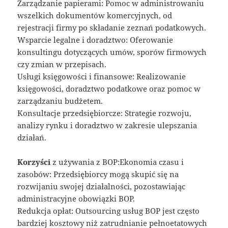
Zarządzanie papierami: Pomoc w administrowaniu
wszelkich dokumentów komercyjnych, od
rejestracji firmy po składanie zeznań podatkowych.
Wsparcie legalne i doradztwo: Oferowanie
konsultingu dotyczących umów, sporów firmowych
czy zmian w przepisach.
Usługi księgowości i finansowe: Realizowanie
księgowości, doradztwo podatkowe oraz pomoc w
zarządzaniu budżetem.
Konsultacje przedsiębiorcze: Strategie rozwoju,
analizy rynku i doradztwo w zakresie ulepszania
działań.
Korzyści
z używania z BOP:Ekonomia czasu i
zasobów: Przedsiębiorcy mogą skupić się na
rozwijaniu swojej działalności, pozostawiając
administracyjne obowiązki BOP.
Redukcja opłat: Outsourcing usług BOP jest często
bardziej kosztowy niż zatrudnianie pełnoetatowych