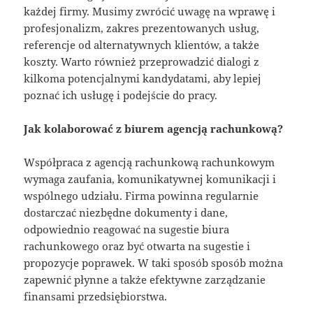
każdej firmy. Musimy zwrócić uwagę na wprawę i
profesjonalizm, zakres prezentowanych usług,
referencje od alternatywnych klientów, a także
koszty. Warto również przeprowadzić dialogi z
kilkoma potencjalnymi kandydatami, aby lepiej
poznać ich usługę i podejście do pracy.
Jak kolaborować z biurem agencją rachunkową?
Współpraca z agencją rachunkową rachunkowym
wymaga zaufania, komunikatywnej komunikacji i
wspólnego udziału. Firma powinna regularnie
dostarczać niezbędne dokumenty i dane,
odpowiednio reagować na sugestie biura
rachunkowego oraz być otwarta na sugestie i
propozycje poprawek. W taki sposób sposób można
zapewnić płynne a także efektywne zarządzanie
finansami przedsiębiorstwa.