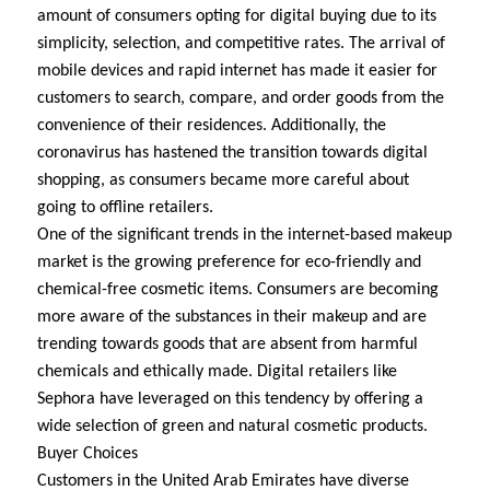
amount of consumers opting for digital buying due to its
simplicity, selection, and competitive rates. The arrival of
mobile devices and rapid internet has made it easier for
customers to search, compare, and order goods from the
convenience of their residences. Additionally, the
coronavirus has hastened the transition towards digital
shopping, as consumers became more careful about
going to offline retailers.
One of the significant trends in the internet-based makeup
market is the growing preference for eco-friendly and
chemical-free cosmetic items. Consumers are becoming
more aware of the substances in their makeup and are
trending towards goods that are absent from harmful
chemicals and ethically made. Digital retailers like
Sephora have leveraged on this tendency by offering a
wide selection of green and natural cosmetic products.
Buyer Choices
Customers in the United Arab Emirates have diverse