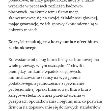
wsparcie w procesach rozliczeń kadrowo-
płacowych. Na skutek temu firmy mogą
skoncentrować się na swojej działalności głównej,
mając gwarancję, że ich sprawy ekonomiczne są w
dobrych mocach.
Korzyści resultujące z korzystania z ofert biura
rachunkowego
Korzystanie od usług biura firmy rachunkowej ma
wiele przewag, w tym oszczędność chwili i
pieniędzy, unikanie wpadek księgowych,
minimalizowanie szansy na wystąpienie
podatkowego, a jednocześnie zapewnienie
profesjonalnej opieki finansowej. Biuro biuro
księgowe śledzi również przekształcenia w
przepisach opodatkowania i regulacjach, co pozwala
firmom na dopasowanie się do nowych standardów