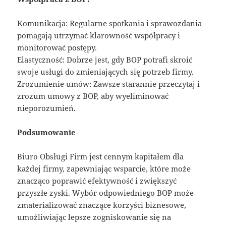
Komunikacja: Regularne spotkania i sprawozdania
pomagają utrzymać klarowność współpracy i
monitorować postępy.
Elastyczność: Dobrze jest, gdy BOP potrafi skroić
swoje usługi do zmieniających się potrzeb firmy.
Zrozumienie umów: Zawsze starannie przeczytaj i
zrozum umowy z BOP, aby wyeliminować
nieporozumień.
Podsumowanie
Biuro Obsługi Firm jest cennym kapitałem dla
każdej firmy, zapewniając wsparcie, które może
znacząco poprawić efektywność i zwiększyć
przyszłe zyski. Wybór odpowiedniego BOP może
zmaterializować znaczące korzyści biznesowe,
umożliwiając lepsze zogniskowanie się na