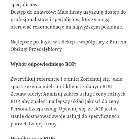
specjalistów.
Dostęp do znawców: Małe firmy uzyskują dostęp do
profesjonalistów i specjalistów, którzy mogą
oferować rekomendacje na najwyższym poziomie.
Najlepsze praktyki w selekcji i współpracy z Biurem
Obsługi Przedsiębiorcy
Wybór odpowiedniego BOP:
Zweryfikuj referencje i opinie: Zorientuj się, jakie
spostrzeżenia mieli inni klienci z danym BOP.
Zestaw oferty: Analizuj zakres usług i ceny różnych
BOP, aby znaleźć najlepszy układ jakości do ceny.
Personalizacja usług: Upewnij się, że BOP jest w
stanie dostosować swoje usługi do specyficznych
potrzeb twojej firmy.
Współpraca z BOP: