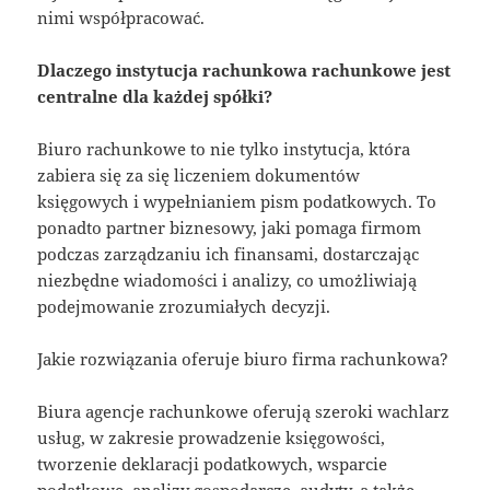
nimi współpracować.
Dlaczego instytucja rachunkowa rachunkowe jest
centralne dla każdej spółki?
Biuro rachunkowe to nie tylko instytucja, która
zabiera się za się liczeniem dokumentów
księgowych i wypełnianiem pism podatkowych. To
ponadto partner biznesowy, jaki pomaga firmom
podczas zarządzaniu ich finansami, dostarczając
niezbędne wiadomości i analizy, co umożliwiają
podejmowanie zrozumiałych decyzji.
Jakie rozwiązania oferuje biuro firma rachunkowa?
Biura agencje rachunkowe oferują szeroki wachlarz
usług, w zakresie prowadzenie księgowości,
tworzenie deklaracji podatkowych, wsparcie
podatkowe, analizy gospodarcze, audyty, a także