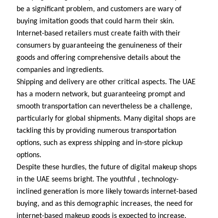
be a significant problem, and customers are wary of
buying imitation goods that could harm their skin.
Internet-based retailers must create faith with their
consumers by guaranteeing the genuineness of their
goods and offering comprehensive details about the
companies and ingredients.
Shipping and delivery are other critical aspects. The UAE
has a modern network, but guaranteeing prompt and
smooth transportation can nevertheless be a challenge,
particularly for global shipments. Many digital shops are
tackling this by providing numerous transportation
options, such as express shipping and in-store pickup
options.
Despite these hurdles, the future of digital makeup shops
in the UAE seems bright. The youthful , technology-
inclined generation is more likely towards internet-based
buying, and as this demographic increases, the need for
internet-based makeup goods is expected to increase.