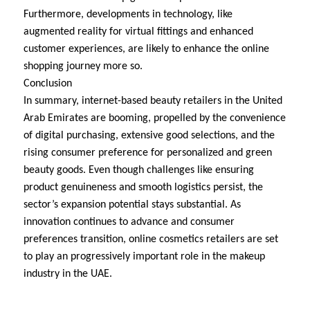
Furthermore, developments in technology, like
augmented reality for virtual fittings and enhanced
customer experiences, are likely to enhance the online
shopping journey more so.
Conclusion
In summary, internet-based beauty retailers in the United
Arab Emirates are booming, propelled by the convenience
of digital purchasing, extensive good selections, and the
rising consumer preference for personalized and green
beauty goods. Even though challenges like ensuring
product genuineness and smooth logistics persist, the
sector’s expansion potential stays substantial. As
innovation continues to advance and consumer
preferences transition, online cosmetics retailers are set
to play an progressively important role in the makeup
industry in the UAE.