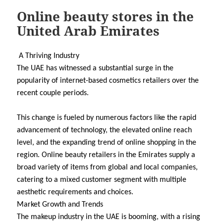
Online beauty stores in the
United Arab Emirates
A Thriving Industry
The UAE has witnessed a substantial surge in the
popularity of internet-based cosmetics retailers over the
recent couple periods.
This change is fueled by numerous factors like the rapid
advancement of technology, the elevated online reach
level, and the expanding trend of online shopping in the
region. Online beauty retailers in the Emirates supply a
broad variety of items from global and local companies,
catering to a mixed customer segment with multiple
aesthetic requirements and choices.
Market Growth and Trends
The makeup industry in the UAE is booming, with a rising