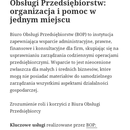
Obsługi Przedsiębiorstw:
organizacja i pomoc w
jednym miejscu
Biuro Obsługi Przedsiębiorstw (BOP) to instytucja
zapewniająca wsparcie administracyjne, prawne,
finansowe i konsultacyjne dla firm, skupiając się na
usprawnianiu zarządzania codziennymi operacjami
przedsiębiorczymi. Wsparcie to jest nieocenione
zwłaszcza dla małych i średnich biznesów, które
mogą nie posiadać materiałów do samodzielnego
zarządzania wszystkimi aspektami działalności
gospodarczej.
Zrozumienie roli i korzyści z Biura Obsługi
Przedsiębiorcy
Kluczowe usługi
realizowane przez
BOP: