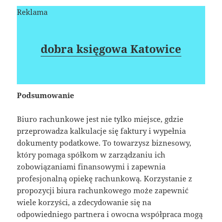
Reklama
dobra księgowa Katowice
Podsumowanie
Biuro rachunkowe jest nie tylko miejsce, gdzie
przeprowadza kalkulacje się faktury i wypełnia
dokumenty podatkowe. To towarzysz biznesowy,
który pomaga spółkom w zarządzaniu ich
zobowiązaniami finansowymi i zapewnia
profesjonalną opiekę rachunkową. Korzystanie z
propozycji biura rachunkowego może zapewnić
wiele korzyści, a zdecydowanie się na
odpowiedniego partnera i owocna współpraca mogą