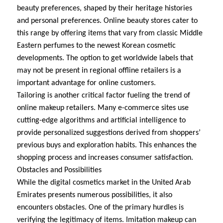
beauty preferences, shaped by their heritage histories
and personal preferences. Online beauty stores cater to
this range by offering items that vary from classic Middle
Eastern perfumes to the newest Korean cosmetic
developments. The option to get worldwide labels that
may not be present in regional offline retailers is a
important advantage for online customers.
Tailoring is another critical factor fueling the trend of
online makeup retailers. Many e-commerce sites use
cutting-edge algorithms and artificial intelligence to
provide personalized suggestions derived from shoppers’
previous buys and exploration habits. This enhances the
shopping process and increases consumer satisfaction.
Obstacles and Possibilities
While the digital cosmetics market in the United Arab
Emirates presents numerous possibilities, it also
encounters obstacles. One of the primary hurdles is
verifying the legitimacy of items. Imitation makeup can