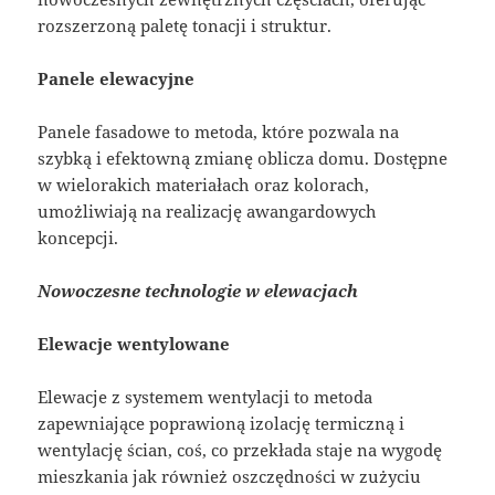
rozszerzoną paletę tonacji i struktur.
Panele elewacyjne
Panele fasadowe to metoda, które pozwala na
szybką i efektowną zmianę oblicza domu. Dostępne
w wielorakich materiałach oraz kolorach,
umożliwiają na realizację awangardowych
koncepcji.
Nowoczesne technologie w elewacjach
Elewacje wentylowane
Elewacje z systemem wentylacji to metoda
zapewniające poprawioną izolację termiczną i
wentylację ścian, coś, co przekłada staje na wygodę
mieszkania jak również oszczędności w zużyciu