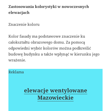
Zastosowania kolorystyki w nowoczesnych
elewacjach
Znaczenie koloru
Kolor fasady ma podstawowe znaczenie ku
całokształtu obrazowego domu. Za pomocą
odpowiedni wybór kolorów można podkreślić
budowę budynku a także wpłynąć w kierunku jego
wrażenie.
Reklama
elewacje wentylowane
Mazowieckie