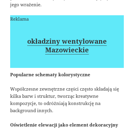
jego wrażenie.
Reklama
okładziny wentylowane
Mazowieckie
Popularne schematy kolorystyczne
Współczesne zewnętrzne części często składają się
kilka barw i struktur, tworząc kreatywne
kompozycje, to odróżniają konstrukcję na
background innych.
Oświetlenie elewacji jako element dekoracyjny