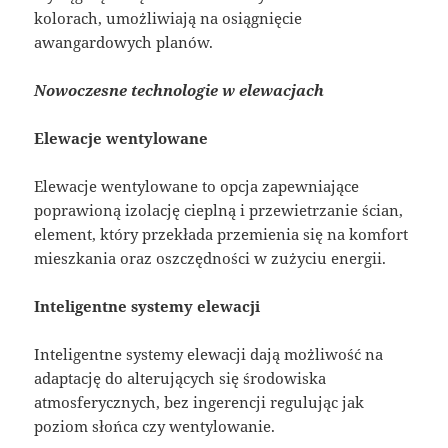
kolorach, umożliwiają na osiągnięcie
awangardowych planów.
Nowoczesne technologie w elewacjach
Elewacje wentylowane
Elewacje wentylowane to opcja zapewniające
poprawioną izolację cieplną i przewietrzanie ścian,
element, który przekłada przemienia się na komfort
mieszkania oraz oszczędności w zużyciu energii.
Inteligentne systemy elewacji
Inteligentne systemy elewacji dają możliwość na
adaptację do alterujących się środowiska
atmosferycznych, bez ingerencji regulując jak
poziom słońca czy wentylowanie.