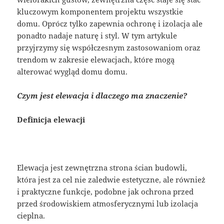
kluczowym komponentem projektu wszystkie
domu. Oprócz tylko zapewnia ochronę i izolacja ale
ponadto nadaje naturę i styl. W tym artykule
przyjrzymy się współczesnym zastosowaniom oraz
trendom w zakresie elewacjach, które mogą
alterować wygląd domu domu.
Czym jest elewacja i dlaczego ma znaczenie?
Definicja elewacji
Elewacja jest zewnętrzna strona ścian budowli,
która jest za cel nie zaledwie estetyczne, ale również
i praktyczne funkcje, podobne jak ochrona przed
przed środowiskiem atmosferycznymi lub izolacja
cieplna.