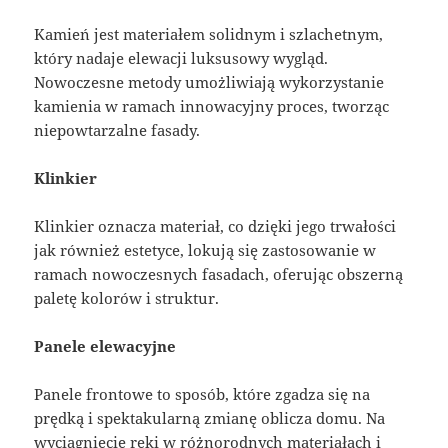
Kamień jest materiałem solidnym i szlachetnym,
który nadaje elewacji luksusowy wygląd.
Nowoczesne metody umożliwiają wykorzystanie
kamienia w ramach innowacyjny proces, tworząc
niepowtarzalne fasady.
Klinkier
Klinkier oznacza materiał, co dzięki jego trwałości
jak również estetyce, lokują się zastosowanie w
ramach nowoczesnych fasadach, oferując obszerną
paletę kolorów i struktur.
Panele elewacyjne
Panele frontowe to sposób, które zgadza się na
prędką i spektakularną zmianę oblicza domu. Na
wyciągnięcie ręki w różnorodnych materiałach i