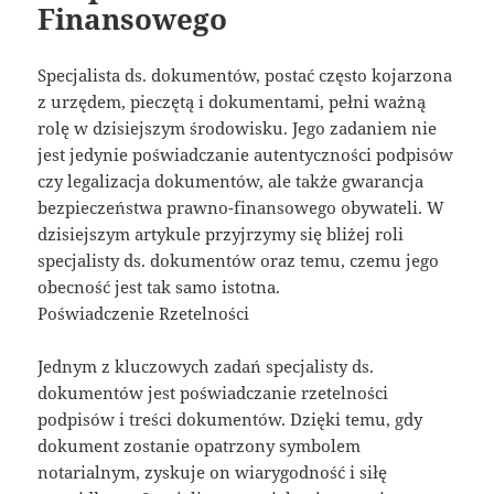
Finansowego
Specjalista ds. dokumentów, postać często kojarzona
z urzędem, pieczętą i dokumentami, pełni ważną
rolę w dzisiejszym środowisku. Jego zadaniem nie
jest jedynie poświadczanie autentyczności podpisów
czy legalizacja dokumentów, ale także gwarancja
bezpieczeństwa prawno-finansowego obywateli. W
dzisiejszym artykule przyjrzymy się bliżej roli
specjalisty ds. dokumentów oraz temu, czemu jego
obecność jest tak samo istotna.
Poświadczenie Rzetelności
Jednym z kluczowych zadań specjalisty ds.
dokumentów jest poświadczanie rzetelności
podpisów i treści dokumentów. Dzięki temu, gdy
dokument zostanie opatrzony symbolem
notarialnym, zyskuje on wiarygodność i siłę