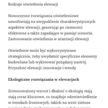
Rodzaje oświetlenia elewacji
Nowoczesne rozwiązania oświetleniowe
umożliwiają na uwypuklenie charakterystycznych
aspektów elewacji, generując po ciemności
efektowne a także zapadające w pamięć scenerie.
Zastosowanie oświetlenia w aranżacji elewacji
Oświetlenie może być wykorzystywane
strategicznie, żeby uwydatnić specyficzne elementy
budowlane lub wykreować pożądany nastrój.
Przyszłość elewacji: innowacje i trendy
Ekologiczne rozwiązania w elewacjach
Zrównoważony wzrost i dbałość o ekologię stają
stają coraz kluczowe, co znajduje odzwierciedlenie
w trendach frontowych, takich na wzór zielone