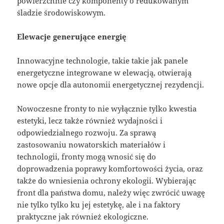
powierzchnie czy komponenty o redukowanym
śladzie środowiskowym.
Elewacje generujące energię
Innowacyjne technologie, takie takie jak panele
energetyczne integrowane w elewacją, otwierają
nowe opcje dla autonomii energetycznej rezydencji.
Nowoczesne fronty to nie wyłącznie tylko kwestia
estetyki, lecz także również wydajności i
odpowiedzialnego rozwoju. Za sprawą
zastosowaniu nowatorskich materiałów i
technologii, fronty mogą wnosić się do
doprowadzenia poprawy komfortowości życia, oraz
także do wniesienia ochrony ekologii. Wybierając
front dla państwa domu, należy więc zwrócić uwagę
nie tylko tylko ku jej estetykę, ale i na faktory
praktyczne jak również ekologiczne.