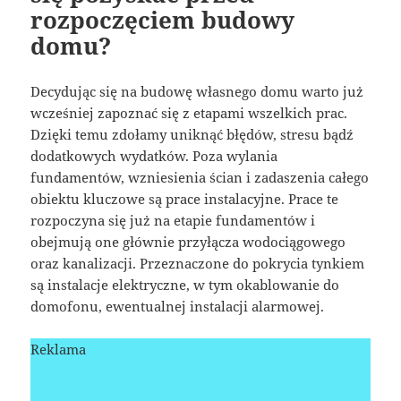
rozpoczęciem budowy
domu?
Decydując się na budowę własnego domu warto już
wcześniej zapoznać się z etapami wszelkich prac.
Dzięki temu zdołamy uniknąć błędów, stresu bądź
dodatkowych wydatków. Poza wylania
fundamentów, wzniesienia ścian i zadaszenia całego
obiektu kluczowe są prace instalacyjne. Prace te
rozpoczyna się już na etapie fundamentów i
obejmują one głównie przyłącza wodociągowego
oraz kanalizacji. Przeznaczone do pokrycia tynkiem
są instalacje elektryczne, w tym okablowanie do
domofonu, ewentualnej instalacji alarmowej.
Reklama