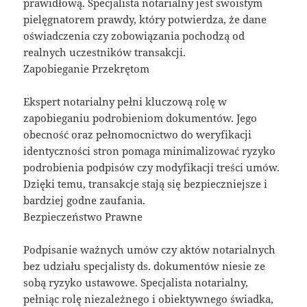
prawidłową. Specjalista notarialny jest swoistym
pielęgnatorem prawdy, który potwierdza, że dane
oświadczenia czy zobowiązania pochodzą od
realnych uczestników transakcji.
Zapobieganie Przekrętom
Ekspert notarialny pełni kluczową rolę w
zapobieganiu podrobieniom dokumentów. Jego
obecność oraz pełnomocnictwo do weryfikacji
identyczności stron pomaga minimalizować ryzyko
podrobienia podpisów czy modyfikacji treści umów.
Dzięki temu, transakcje stają się bezpieczniejsze i
bardziej godne zaufania.
Bezpieczeństwo Prawne
Podpisanie ważnych umów czy aktów notarialnych
bez udziału specjalisty ds. dokumentów niesie ze
sobą ryzyko ustawowe. Specjalista notarialny,
pełniąc rolę niezależnego i obiektywnego świadka,