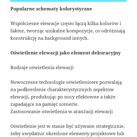
Popularne schematy kolorystyczne
Współczesne elewacje często łączą kilka kolorów i
faktur, tworząc unikalne kompozycje, co odróżniają
konstrukcję na background innych.
Oświetlenie elewacji jako element dekoracyjny
Rodzaje oświetlenia elewacji
Nowoczesne technologie oświetleniowe pozwalają
na podkreślenie charakterystycznych aspektów
elewacji, produkując po nocy efektowne a także
zapadające na pamięć scenerie.
Zastosowanie oświetlenia w aranżacji elewacji
Oświetlenie jest w stanie być używane strategicznie,
żeby uwydatnić określone elementy projektowe lub