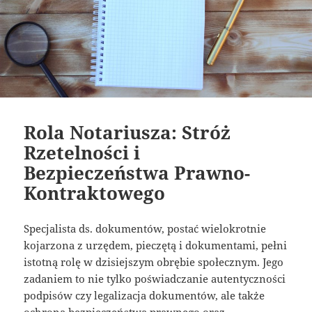
Rola Notariusza: Stróż
Rzetelności i
Bezpieczeństwa Prawno-
Kontraktowego
Specjalista ds. dokumentów, postać wielokrotnie
kojarzona z urzędem, pieczętą i dokumentami, pełni
istotną rolę w dzisiejszym obrębie społecznym. Jego
zadaniem to nie tylko poświadczanie autentyczności
podpisów czy legalizacja dokumentów, ale także