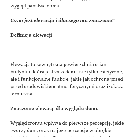
wygląd państwa domu.
Czym jest elewacja i dlaczego ma znaczenie?
Definicja elewacji
Elewacja to zewnętrzna powierzchnia ścian
budynku, która jest za zadanie nie tylko estetyczne,
ale i funkcjonalne funkcje, jakie jak ochrona przed
przed środowiskiem atmosferycznymi oraz izolacja
termiczna.
Znaczenie elewacji dla wyglądu domu
Wygląd frontu wpływa do pierwsze percepcję, jakie
tworzy dom, oraz na jego percepcję w obrębie