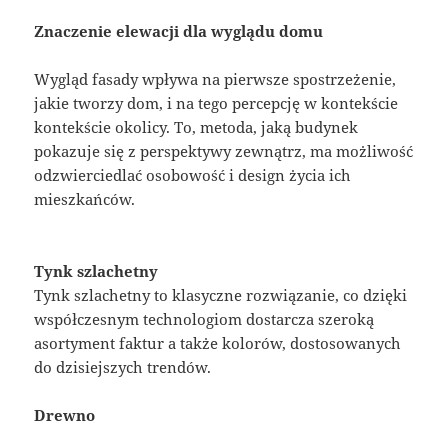
Znaczenie elewacji dla wyglądu domu
Wygląd fasady wpływa na pierwsze spostrzeżenie,
jakie tworzy dom, i na tego percepcję w kontekście
kontekście okolicy. To, metoda, jaką budynek
pokazuje się z perspektywy zewnątrz, ma możliwość
odzwierciedlać osobowość i design życia ich
mieszkańców.
Tynk szlachetny
Tynk szlachetny to klasyczne rozwiązanie, co dzięki
współczesnym technologiom dostarcza szeroką
asortyment faktur a także kolorów, dostosowanych
do dzisiejszych trendów.
Drewno