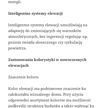
energii.
Inteligentne systemy elewacji
Inteligentne systemy elewacji umożliwiają na
adaptację do zmieniających się warunków
atmosferycznych, bez ingerencji regulując np.
poziom światła słonecznego czy cyrkulację
powietrza.
Zastosowania kolorystyki w nowoczesnych
elewacjach
Znaczenie koloru
Kolor elewacji ma podstawowe znaczenie ku
całokształtu wizualnego domu. Przy użyciu
odpowiedni asortyment kolorów ma możliwość
podkreślić strukturę budynku a także wpłynąć ku