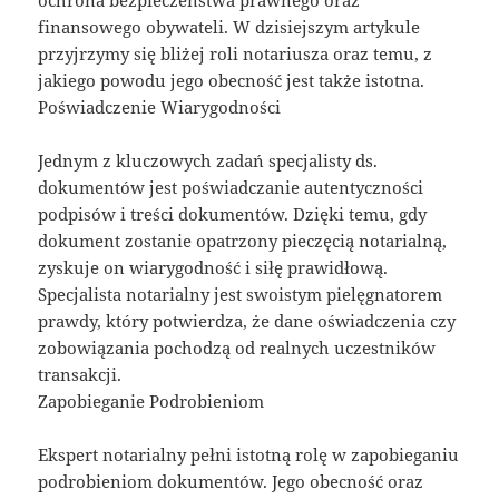
ochrona bezpieczeństwa prawnego oraz
finansowego obywateli. W dzisiejszym artykule
przyjrzymy się bliżej roli notariusza oraz temu, z
jakiego powodu jego obecność jest także istotna.
Poświadczenie Wiarygodności
Jednym z kluczowych zadań specjalisty ds.
dokumentów jest poświadczanie autentyczności
podpisów i treści dokumentów. Dzięki temu, gdy
dokument zostanie opatrzony pieczęcią notarialną,
zyskuje on wiarygodność i siłę prawidłową.
Specjalista notarialny jest swoistym pielęgnatorem
prawdy, który potwierdza, że dane oświadczenia czy
zobowiązania pochodzą od realnych uczestników
transakcji.
Zapobieganie Podrobieniom
Ekspert notarialny pełni istotną rolę w zapobieganiu
podrobieniom dokumentów. Jego obecność oraz