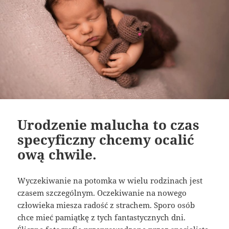
Urodzenie malucha to czas
specyficzny chcemy ocalić
ową chwile.
Wyczekiwanie na potomka w wielu rodzinach jest
czasem szczególnym. Oczekiwanie na nowego
człowieka miesza radość z strachem. Sporo osób
chce mieć pamiątkę z tych fantastycznych dni.