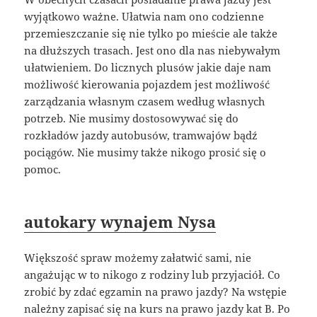
wyjątkowo ważne. Ułatwia nam ono codzienne
przemieszczanie się nie tylko po mieście ale także
na dłuższych trasach. Jest ono dla nas niebywałym
ułatwieniem. Do licznych plusów jakie daje nam
możliwość kierowania pojazdem jest możliwość
zarządzania własnym czasem według własnych
potrzeb. Nie musimy dostosowywać się do
rozkładów jazdy autobusów, tramwajów bądź
pociągów. Nie musimy także nikogo prosić się o
pomoc.
autokary wynajem Nysa
Większość spraw możemy załatwić sami, nie
angażując w to nikogo z rodziny lub przyjaciół. Co
zrobić by zdać egzamin na prawo jazdy? Na wstępie
należny zapisać się na kurs na prawo jazdy kat B. Po