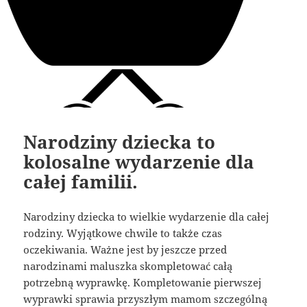
Narodziny dziecka to
kolosalne wydarzenie dla
całej familii.
Narodziny dziecka to wielkie wydarzenie dla całej
rodziny. Wyjątkowe chwile to także czas
oczekiwania. Ważne jest by jeszcze przed
narodzinami maluszka skompletować całą
potrzebną wyprawkę. Kompletowanie pierwszej
wyprawki sprawia przyszłym mamom szczególną