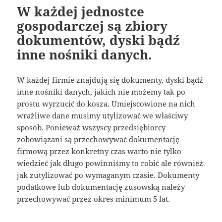
W każdej jednostce
gospodarczej są zbiory
dokumentów, dyski bądź
inne nośniki danych.
W każdej firmie znajdują się dokumenty, dyski bądź
inne nośniki danych, jakich nie możemy tak po
prostu wyrzucić do kosza. Umiejscowione na nich
wrażliwe dane musimy utylizować we właściwy
sposób. Ponieważ wszyscy przedsiębiorcy
zobowiązani są przechowywać dokumentację
firmową przez konkretny czas warto nie tylko
wiedzieć jak długo powinniśmy to robić ale również
jak zutylizować po wymaganym czasie. Dokumenty
podatkowe lub dokumentację zusowską należy
przechowywać przez okres minimum 5 lat.