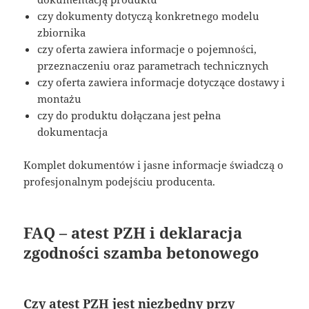
czy dokumenty dotyczą konkretnego modelu
zbiornika
czy oferta zawiera informacje o pojemności,
przeznaczeniu oraz parametrach technicznych
czy oferta zawiera informacje dotyczące dostawy i
montażu
czy do produktu dołączana jest pełna
dokumentacja
Komplet dokumentów i jasne informacje świadczą o
profesjonalnym podejściu producenta.
FAQ – atest PZH i deklaracja
zgodności szamba betonowego
Czy atest PZH jest niezbędny przy