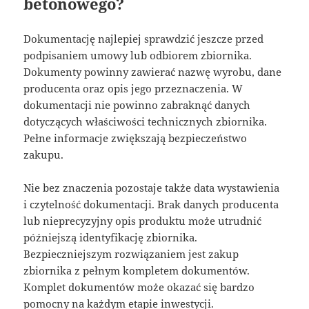
betonowego?
Dokumentację najlepiej sprawdzić jeszcze przed
podpisaniem umowy lub odbiorem zbiornika.
Dokumenty powinny zawierać nazwę wyrobu, dane
producenta oraz opis jego przeznaczenia. W
dokumentacji nie powinno zabraknąć danych
dotyczących właściwości technicznych zbiornika.
Pełne informacje zwiększają bezpieczeństwo
zakupu.
Nie bez znaczenia pozostaje także data wystawienia
i czytelność dokumentacji. Brak danych producenta
lub nieprecyzyjny opis produktu może utrudnić
późniejszą identyfikację zbiornika.
Bezpieczniejszym rozwiązaniem jest zakup
zbiornika z pełnym kompletem dokumentów.
Komplet dokumentów może okazać się bardzo
pomocny na każdym etapie inwestycji.