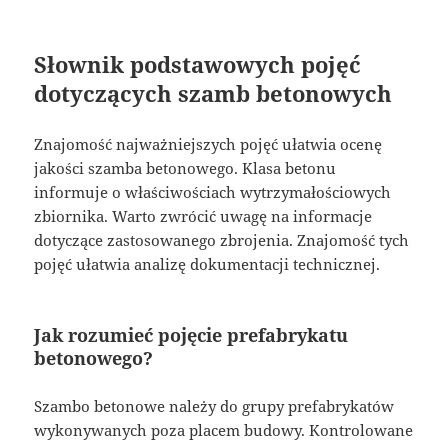
Słownik podstawowych pojęć
dotyczących szamb betonowych
Znajomość najważniejszych pojęć ułatwia ocenę
jakości szamba betonowego. Klasa betonu
informuje o właściwościach wytrzymałościowych
zbiornika. Warto zwrócić uwagę na informacje
dotyczące zastosowanego zbrojenia. Znajomość tych
pojęć ułatwia analizę dokumentacji technicznej.
Jak rozumieć pojęcie prefabrykatu
betonowego?
Szambo betonowe należy do grupy prefabrykatów
wykonywanych poza placem budowy. Kontrolowane