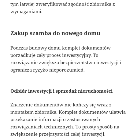
tym łatwiej zweryfikować zgodność zbiornika z
wymaganiami.
Zakup szamba do nowego domu
Podczas budowy domu komplet dokumentów
porządkuje cały proces inwestycyjny. To
rozwiązanie zwiększa bezpieczeństwo inwestycji i
ogranicza ryzyko nieporozumień.
Odbiór inwestycji i sprzedaż nieruchomości
Znaczenie dokumentów nie kończy się wraz z
montażem zbiornika. Komplet dokumentów ułatwia
przekazanie informacji o zastosowanych
rozwiązaniach technicznych. To prosty sposób na
zwiększenie przejrzystości całej inwestycji.