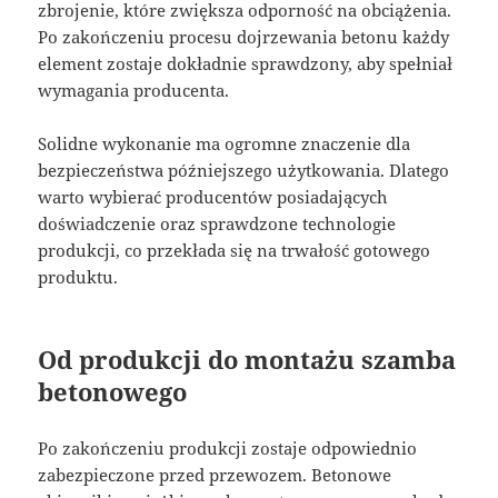
zbrojenie, które zwiększa odporność na obciążenia.
Po zakończeniu procesu dojrzewania betonu każdy
element zostaje dokładnie sprawdzony, aby spełniał
wymagania producenta.
Solidne wykonanie ma ogromne znaczenie dla
bezpieczeństwa późniejszego użytkowania. Dlatego
warto wybierać producentów posiadających
doświadczenie oraz sprawdzone technologie
produkcji, co przekłada się na trwałość gotowego
produktu.
Od produkcji do montażu szamba
betonowego
Po zakończeniu produkcji zostaje odpowiednio
zabezpieczone przed przewozem. Betonowe