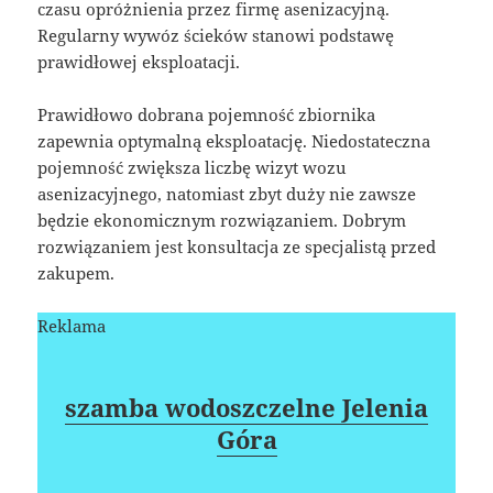
czasu opróżnienia przez firmę asenizacyjną.
Regularny wywóz ścieków stanowi podstawę
prawidłowej eksploatacji.
Prawidłowo dobrana pojemność zbiornika
zapewnia optymalną eksploatację. Niedostateczna
pojemność zwiększa liczbę wizyt wozu
asenizacyjnego, natomiast zbyt duży nie zawsze
będzie ekonomicznym rozwiązaniem. Dobrym
rozwiązaniem jest konsultacja ze specjalistą przed
zakupem.
Reklama
szamba wodoszczelne Jelenia
Góra