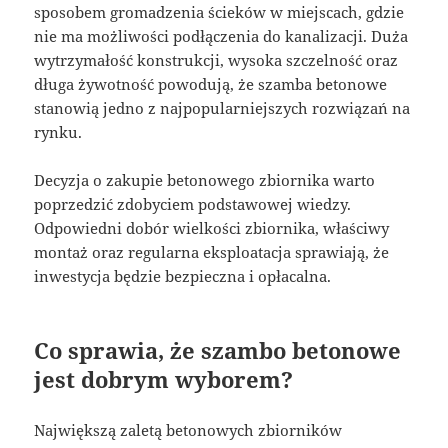
sposobem gromadzenia ścieków w miejscach, gdzie
nie ma możliwości podłączenia do kanalizacji. Duża
wytrzymałość konstrukcji, wysoka szczelność oraz
długa żywotność powodują, że szamba betonowe
stanowią jedno z najpopularniejszych rozwiązań na
rynku.
Decyzja o zakupie betonowego zbiornika warto
poprzedzić zdobyciem podstawowej wiedzy.
Odpowiedni dobór wielkości zbiornika, właściwy
montaż oraz regularna eksploatacja sprawiają, że
inwestycja będzie bezpieczna i opłacalna.
Co sprawia, że szambo betonowe
jest dobrym wyborem?
Największą zaletą betonowych zbiorników