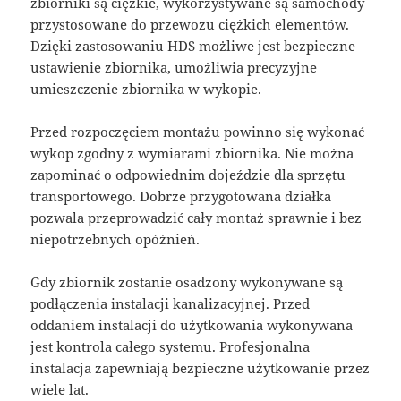
zbiorniki są ciężkie, wykorzystywane są samochody
przystosowane do przewozu ciężkich elementów.
Dzięki zastosowaniu HDS możliwe jest bezpieczne
ustawienie zbiornika, umożliwia precyzyjne
umieszczenie zbiornika w wykopie.
Przed rozpoczęciem montażu powinno się wykonać
wykop zgodny z wymiarami zbiornika. Nie można
zapominać o odpowiednim dojeździe dla sprzętu
transportowego. Dobrze przygotowana działka
pozwala przeprowadzić cały montaż sprawnie i bez
niepotrzebnych opóźnień.
Gdy zbiornik zostanie osadzony wykonywane są
podłączenia instalacji kanalizacyjnej. Przed
oddaniem instalacji do użytkowania wykonywana
jest kontrola całego systemu. Profesjonalna
instalacja zapewniają bezpieczne użytkowanie przez
wiele lat.