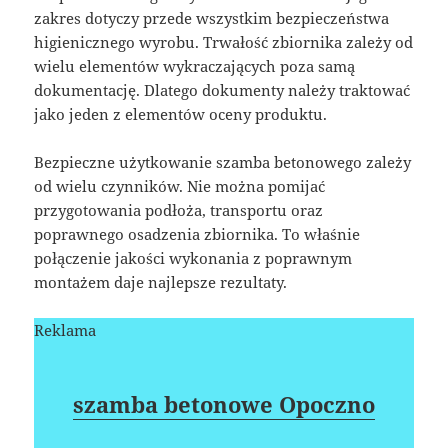
zakres dotyczy przede wszystkim bezpieczeństwa
higienicznego wyrobu. Trwałość zbiornika zależy od
wielu elementów wykraczających poza samą
dokumentację. Dlatego dokumenty należy traktować
jako jeden z elementów oceny produktu.
Bezpieczne użytkowanie szamba betonowego zależy
od wielu czynników. Nie można pomijać
przygotowania podłoża, transportu oraz
poprawnego osadzenia zbiornika. To właśnie
połączenie jakości wykonania z poprawnym
montażem daje najlepsze rezultaty.
Reklama
szamba betonowe Opoczno