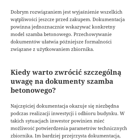
Dobrym rozwiązaniem jest wyjaśnienie wszelkich
wątpliwości jeszcze przed zakupem. Dokumentacja
powinna jednoznacznie wskazywać konkretny
model szamba betonowego. Przechowywanie
dokumentów ułatwia późniejsze formalności
związane z użytkowaniem zbiornika.
Kiedy warto zwrócić szczególną
uwagę na dokumenty szamba
betonowego?
Najczęściej dokumentacja okazuje się niezbędna
podczas realizacji inwestycji i odbioru budynku. W
takich sytuacjach inwestor powinien mieć
możliwość potwierdzenia parametrów technicznych
zbiornika. Im bardziej przejrzysta dokumentacja,