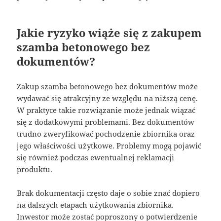
Jakie ryzyko wiąże się z zakupem
szamba betonowego bez
dokumentów?
Zakup szamba betonowego bez dokumentów może
wydawać się atrakcyjny ze względu na niższą cenę.
W praktyce takie rozwiązanie może jednak wiązać
się z dodatkowymi problemami. Bez dokumentów
trudno zweryfikować pochodzenie zbiornika oraz
jego właściwości użytkowe. Problemy mogą pojawić
się również podczas ewentualnej reklamacji
produktu.
Brak dokumentacji często daje o sobie znać dopiero
na dalszych etapach użytkowania zbiornika.
Inwestor może zostać poproszony o potwierdzenie