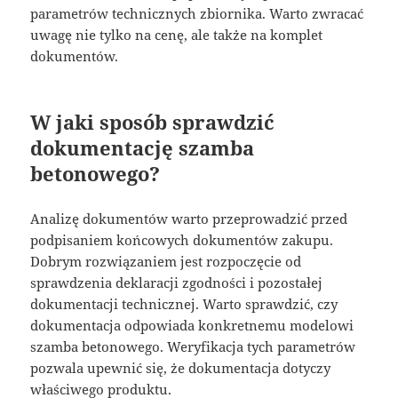
parametrów technicznych zbiornika. Warto zwracać
uwagę nie tylko na cenę, ale także na komplet
dokumentów.
W jaki sposób sprawdzić
dokumentację szamba
betonowego?
Analizę dokumentów warto przeprowadzić przed
podpisaniem końcowych dokumentów zakupu.
Dobrym rozwiązaniem jest rozpoczęcie od
sprawdzenia deklaracji zgodności i pozostałej
dokumentacji technicznej. Warto sprawdzić, czy
dokumentacja odpowiada konkretnemu modelowi
szamba betonowego. Weryfikacja tych parametrów
pozwala upewnić się, że dokumentacja dotyczy
właściwego produktu.