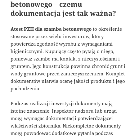
betonowego – czemu
dokumentacja jest tak ważna?
Atest PZH dla szamba betonowego
to określenie
stosowane przez wielu inwestorów, który
potwierdza zgodność wyrobu z wymaganiami
higienicznymi. Kupujący często pytają o niego,
ponieważ szambo ma kontakt z nieczystościami i
gruntem. Jego konstrukcja powinna chronić grunt i
wody gruntowe przed zanieczyszczeniem. Komplet
dokumentów ułatwia ocenę jakości produktu i jego
pochodzenia.
Podczas realizacji inwestycji dokumenty mają
istotne znaczenie. Inspektor nadzoru lub urząd
mogą wymagać dokumentacji potwierdzającej
właściwości zbiornika. Niekompletne dokumenty
mogą powodować dodatkowe pytania podczas