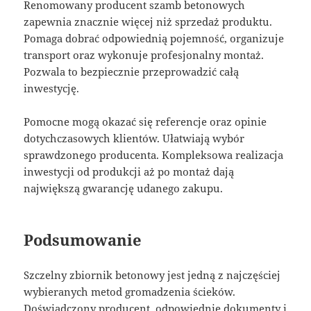
Renomowany producent szamb betonowych
zapewnia znacznie więcej niż sprzedaż produktu.
Pomaga dobrać odpowiednią pojemność, organizuje
transport oraz wykonuje profesjonalny montaż.
Pozwala to bezpiecznie przeprowadzić całą
inwestycję.
Pomocne mogą okazać się referencje oraz opinie
dotychczasowych klientów. Ułatwiają wybór
sprawdzonego producenta. Kompleksowa realizacja
inwestycji od produkcji aż po montaż dają
największą gwarancję udanego zakupu.
Podsumowanie
Szczelny zbiornik betonowy jest jedną z najczęściej
wybieranych metod gromadzenia ścieków.
Doświadczony producent, odpowiednie dokumenty i