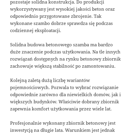
pozostaje solidna konstrukcja. Do produkcji
wykorzystywany jest wysokiej jakości beton oraz
odpowiednio przygotowane zbrojenie. Tak
wykonane szambo dobrze sprawdza się podczas
codziennej eksploatacji.
Solidna budowa betonowego szamba ma bardzo
duże znaczenie podczas użytkowania. Na tle innych
rozwiązań dostępnych na rynku betonowy zbiornik
zachowuje większą stabilność po zamontowaniu.
Kolejną zaletą dużą liczbę wariantów
pojemnościowych. Pozwala to wybrać rozwiązanie
odpowiednie zarówno dla niewielkich domów, jak i
większych budynków. Właściwie dobrany zbiornik
zapewnia komfort użytkowania przez wiele lat.
Profesjonalnie wykonany zbiornik betonowy jest
inwestycją na długie lata. Warunkiem jest jednak