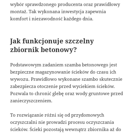
wybór sprawdzonego producenta oraz prawidłowy
montaż. Tak wykonana inwestycja zapewnia
komfort i niezawodność każdego dnia.
Jak funkcjonuje szczelny
zbiornik betonowy?
Podstawowym zadaniem szamba betonowego jest
bezpieczne magazynowanie ścieków do czasu ich
wywozu. Prawidłowo wykonane szambo skutecznie
zabezpiecza otoczenie przed wyciekiem ścieków.
Pozwala to chronić glebę oraz wody gruntowe przed
zanieczyszczeniem.
To rozwiązanie różni się od przydomowych
oczyszczalni nie prowadzi procesu oczyszczania
ścieków. Ścieki pozostają wewnątrz zbiornika aż do