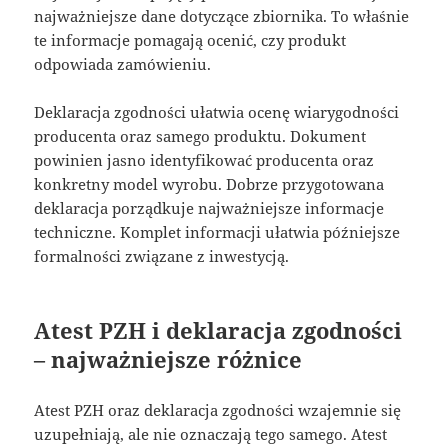
najważniejsze dane dotyczące zbiornika. To właśnie
te informacje pomagają ocenić, czy produkt
odpowiada zamówieniu.
Deklaracja zgodności ułatwia ocenę wiarygodności
producenta oraz samego produktu. Dokument
powinien jasno identyfikować producenta oraz
konkretny model wyrobu. Dobrze przygotowana
deklaracja porządkuje najważniejsze informacje
techniczne. Komplet informacji ułatwia późniejsze
formalności związane z inwestycją.
Atest PZH i deklaracja zgodności
– najważniejsze różnice
Atest PZH oraz deklaracja zgodności wzajemnie się
uzupełniają, ale nie oznaczają tego samego. Atest