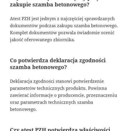
zakupie szamba betonowego?
Atest PZH jest jednym z najczęściej sprawdzanych
dokumentów podczas zakupu szamba betonowego.
Komplet dokumentów pozwala świadomie ocenić
jakość oferowanego zbiornika.
Co potwierdza deklaracja zgodności
szamba betonowego?
Deklaracja zgodności stanowi potwierdzenie
parametrów technicznych produktu. Powinna
zawierać informacje o producencie, przeznaczeniu
oraz parametrach technicznych szamba
betonowego.
Czy atest PZH potwierdza właściwości