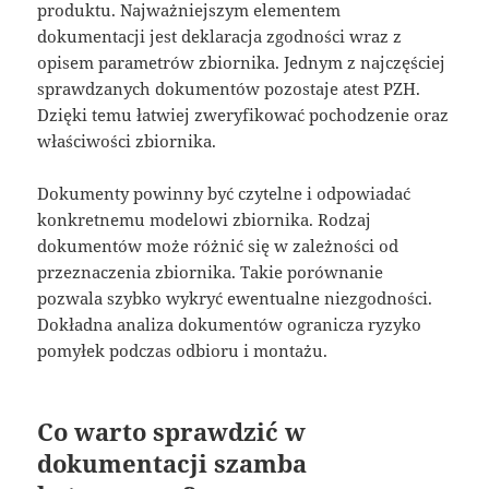
produktu. Najważniejszym elementem
dokumentacji jest deklaracja zgodności wraz z
opisem parametrów zbiornika. Jednym z najczęściej
sprawdzanych dokumentów pozostaje atest PZH.
Dzięki temu łatwiej zweryfikować pochodzenie oraz
właściwości zbiornika.
Dokumenty powinny być czytelne i odpowiadać
konkretnemu modelowi zbiornika. Rodzaj
dokumentów może różnić się w zależności od
przeznaczenia zbiornika. Takie porównanie
pozwala szybko wykryć ewentualne niezgodności.
Dokładna analiza dokumentów ogranicza ryzyko
pomyłek podczas odbioru i montażu.
Co warto sprawdzić w
dokumentacji szamba