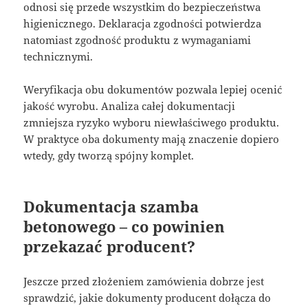
odnosi się przede wszystkim do bezpieczeństwa
higienicznego. Deklaracja zgodności potwierdza
natomiast zgodność produktu z wymaganiami
technicznymi.
Weryfikacja obu dokumentów pozwala lepiej ocenić
jakość wyrobu. Analiza całej dokumentacji
zmniejsza ryzyko wyboru niewłaściwego produktu.
W praktyce oba dokumenty mają znaczenie dopiero
wtedy, gdy tworzą spójny komplet.
Dokumentacja szamba
betonowego – co powinien
przekazać producent?
Jeszcze przed złożeniem zamówienia dobrze jest
sprawdzić, jakie dokumenty producent dołącza do