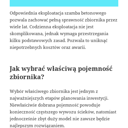
Odpowiednia eksploatacja szamba betonowego
pozwala zachować pełną sprawność zbiornika przez
wiele lat. Codzienna eksploatacja nie jest
skomplikowana, jednak wymaga przestrzegania
kilku podstawowych zasad. Pozwala to uniknąć
niepotrzebnych kosztów oraz awarii.
Jak wybrać właściwą pojemność
zbiornika?
Wybór właściwego zbiornika jest jednym z
najważniejszych etapów planowania inwestycji.
Niewłaściwie dobrana pojemność powoduje
konieczność częstszego wywozu ścieków, natomiast
jednocześnie zbyt duży model nie zawsze będzie
najlepszym rozwiązaniem.