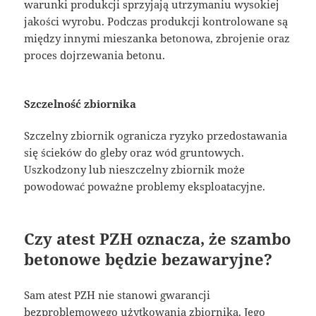
warunki produkcji sprzyjają utrzymaniu wysokiej
jakości wyrobu. Podczas produkcji kontrolowane są
między innymi mieszanka betonowa, zbrojenie oraz
proces dojrzewania betonu.
Szczelność zbiornika
Szczelny zbiornik ogranicza ryzyko przedostawania
się ścieków do gleby oraz wód gruntowych.
Uszkodzony lub nieszczelny zbiornik może
powodować poważne problemy eksploatacyjne.
Czy atest PZH oznacza, że szambo
betonowe będzie bezawaryjne?
Sam atest PZH nie stanowi gwarancji
bezproblemowego użytkowania zbiornika. Jego