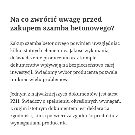
Na co zwrócić uwagę przed
zakupem szamba betonowego?
Zakup szamba betonowego powinien uwzględniać
kilka istotnych elementów. Jakość wykonania,
doświadczenie producenta oraz komplet
dokumentów wpływają na bezpieczeństwo całej
inwestycji. Świadomy wybór producenta pozwala
uniknąć wielu problemów.
Jednym z najważniejszych dokumentów jest atest
PZH. Świadczy o spełnieniu określonych wymagań.
Drugim istotnym dokumentem jest deklaracja
zgodności, która potwierdza zgodność produktu z
wymaganiami producenta.