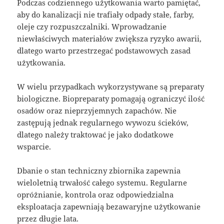
Podczas codziennego użytkowania warto pamiętać,
aby do kanalizacji nie trafiały odpady stałe, farby,
oleje czy rozpuszczalniki. Wprowadzanie
niewłaściwych materiałów zwiększa ryzyko awarii,
dlatego warto przestrzegać podstawowych zasad
użytkowania.
W wielu przypadkach wykorzystywane są preparaty
biologiczne. Biopreparaty pomagają ograniczyć ilość
osadów oraz nieprzyjemnych zapachów. Nie
zastępują jednak regularnego wywozu ścieków,
dlatego należy traktować je jako dodatkowe
wsparcie.
Dbanie o stan techniczny zbiornika zapewnia
wieloletnią trwałość całego systemu. Regularne
opróżnianie, kontrola oraz odpowiedzialna
eksploatacja zapewniają bezawaryjne użytkowanie
przez długie lata.