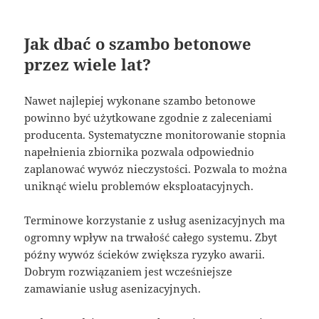
Jak dbać o szambo betonowe
przez wiele lat?
Nawet najlepiej wykonane szambo betonowe
powinno być użytkowane zgodnie z zaleceniami
producenta. Systematyczne monitorowanie stopnia
napełnienia zbiornika pozwala odpowiednio
zaplanować wywóz nieczystości. Pozwala to można
uniknąć wielu problemów eksploatacyjnych.
Terminowe korzystanie z usług asenizacyjnych ma
ogromny wpływ na trwałość całego systemu. Zbyt
późny wywóz ścieków zwiększa ryzyko awarii.
Dobrym rozwiązaniem jest wcześniejsze
zamawianie usług asenizacyjnych.