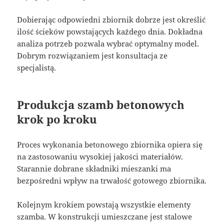
Dobierając odpowiedni zbiornik dobrze jest określić
ilość ścieków powstających każdego dnia. Dokładna
analiza potrzeb pozwala wybrać optymalny model.
Dobrym rozwiązaniem jest konsultacja ze
specjalistą.
Produkcja szamb betonowych
krok po kroku
Proces wykonania betonowego zbiornika opiera się
na zastosowaniu wysokiej jakości materiałów.
Starannie dobrane składniki mieszanki ma
bezpośredni wpływ na trwałość gotowego zbiornika.
Kolejnym krokiem powstają wszystkie elementy
szamba. W konstrukcji umieszczane jest stalowe