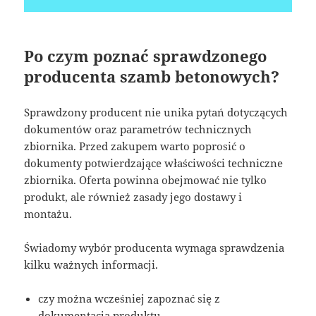
Po czym poznać sprawdzonego
producenta szamb betonowych?
Sprawdzony producent nie unika pytań dotyczących
dokumentów oraz parametrów technicznych
zbiornika. Przed zakupem warto poprosić o
dokumenty potwierdzające właściwości techniczne
zbiornika. Oferta powinna obejmować nie tylko
produkt, ale również zasady jego dostawy i
montażu.
Świadomy wybór producenta wymaga sprawdzenia
kilku ważnych informacji.
czy można wcześniej zapoznać się z
dokumentacją produktu