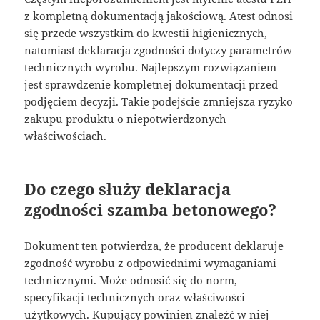
z kompletną dokumentacją jakościową. Atest odnosi
się przede wszystkim do kwestii higienicznych,
natomiast deklaracja zgodności dotyczy parametrów
technicznych wyrobu. Najlepszym rozwiązaniem
jest sprawdzenie kompletnej dokumentacji przed
podjęciem decyzji. Takie podejście zmniejsza ryzyko
zakupu produktu o niepotwierdzonych
właściwościach.
Do czego służy deklaracja
zgodności szamba betonowego?
Dokument ten potwierdza, że producent deklaruje
zgodność wyrobu z odpowiednimi wymaganiami
technicznymi. Może odnosić się do norm,
specyfikacji technicznych oraz właściwości
użytkowych. Kupujący powinien znaleźć w niej