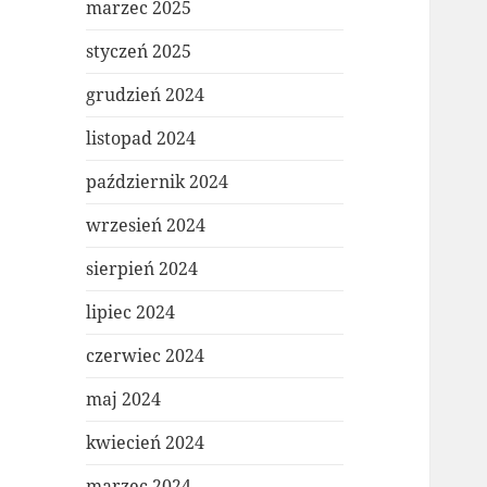
marzec 2025
styczeń 2025
grudzień 2024
listopad 2024
październik 2024
wrzesień 2024
sierpień 2024
lipiec 2024
czerwiec 2024
maj 2024
kwiecień 2024
marzec 2024