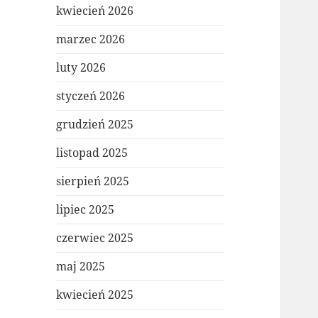
kwiecień 2026
marzec 2026
luty 2026
styczeń 2026
grudzień 2025
listopad 2025
sierpień 2025
lipiec 2025
czerwiec 2025
maj 2025
kwiecień 2025