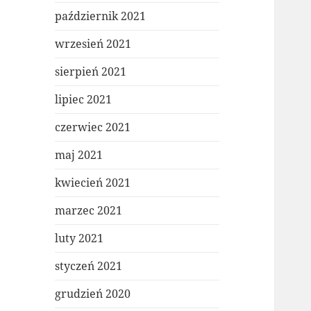
październik 2021
wrzesień 2021
sierpień 2021
lipiec 2021
czerwiec 2021
maj 2021
kwiecień 2021
marzec 2021
luty 2021
styczeń 2021
grudzień 2020