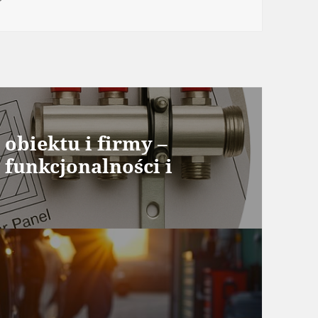
 obiektu i firmy –
 funkcjonalności i