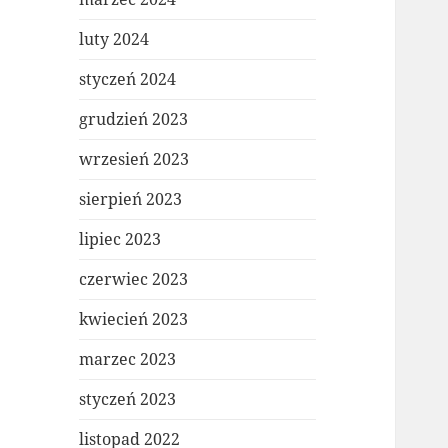
luty 2024
styczeń 2024
grudzień 2023
wrzesień 2023
sierpień 2023
lipiec 2023
czerwiec 2023
kwiecień 2023
marzec 2023
styczeń 2023
listopad 2022