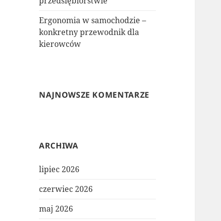
przedsiębiorstwie
Ergonomia w samochodzie –
konkretny przewodnik dla
kierowców
NAJNOWSZE KOMENTARZE
ARCHIWA
lipiec 2026
czerwiec 2026
maj 2026