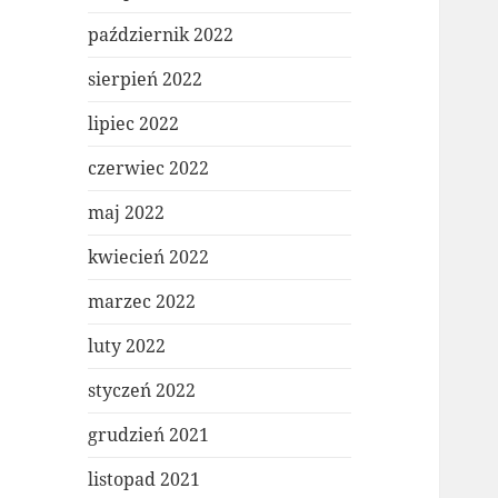
październik 2022
sierpień 2022
lipiec 2022
czerwiec 2022
maj 2022
kwiecień 2022
marzec 2022
luty 2022
styczeń 2022
grudzień 2021
listopad 2021