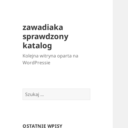
zawadiaka
sprawdzony
katalog
Kolejna witryna oparta na
WordPressie
Szukaj:
OSTATNIE WPISY