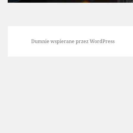
Dumnie wspierane przez WordPress