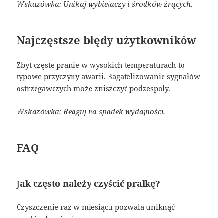
Wskazówka: Unikaj wybielaczy i środków żrących.
Najczęstsze błędy użytkowników
Zbyt częste pranie w wysokich temperaturach to
typowe przyczyny awarii. Bagatelizowanie sygnałów
ostrzegawczych może zniszczyć podzespoły.
Wskazówka: Reaguj na spadek wydajności.
FAQ
Jak często należy czyścić pralkę?
Czyszczenie raz w miesiącu pozwala uniknąć