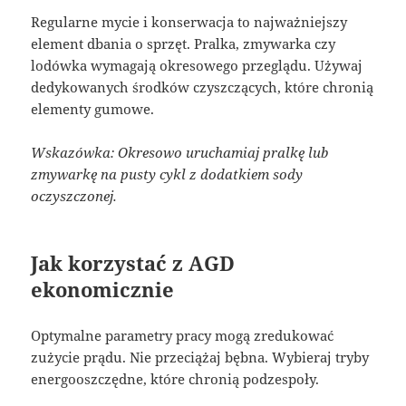
Regularne mycie i konserwacja to najważniejszy
element dbania o sprzęt. Pralka, zmywarka czy
lodówka wymagają okresowego przeglądu. Używaj
dedykowanych środków czyszczących, które chronią
elementy gumowe.
Wskazówka: Okresowo uruchamiaj pralkę lub
zmywarkę na pusty cykl z dodatkiem sody
oczyszczonej.
Jak korzystać z AGD
ekonomicznie
Optymalne parametry pracy mogą zredukować
zużycie prądu. Nie przeciążaj bębna. Wybieraj tryby
energooszczędne, które chronią podzespoły.