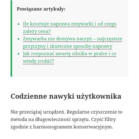
Powiązane artykuły:
Ile kosztuje naprawa zmywarki i od czego
zależy cena?
Zmywarka nie domywa naczyń – najczęstsze
przyczyny i skuteczne sposoby naprawy
Jak rozpoznać awarię silnika w pralce i co
wtedy zrobić?
Codzienne nawyki użytkownika
Nie przeciążaj urządzeń. Regularne czyszczenie to
metoda na długowieczność sprzętu. Czyść filtry
zgodnie z harmonogramem konserwacyjnym.