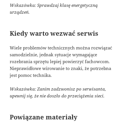
Wskazówka: Sprawdzaj klasę energetyczną
urządzeń.
Kiedy warto wezwać serwis
Wiele problemów technicznych można rozwiązać
samodzielnie, jednak sytuacje wymagające
rozebrania sprzętu lepiej powierzyć fachowcom.
Nieprawidłowe wirowanie to znaki, że potrzebna
jest pomoc technika.
Wskazówka: Zanim zadzwonisz po serwisanta,
upewnij się, że nie doszło do przeciążenia sieci.
Powiązane materiały