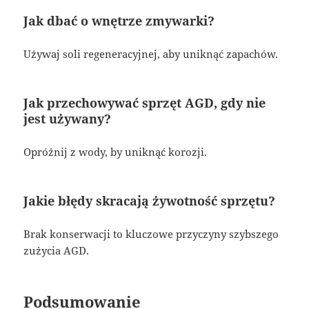
Jak dbać o wnętrze zmywarki?
Używaj soli regeneracyjnej, aby uniknąć zapachów.
Jak przechowywać sprzęt AGD, gdy nie
jest używany?
Opróżnij z wody, by uniknąć korozji.
Jakie błędy skracają żywotność sprzętu?
Brak konserwacji to kluczowe przyczyny szybszego
zużycia AGD.
Podsumowanie