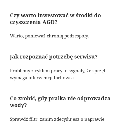
Czy warto inwestować w środki do
czyszczenia AGD?
Warto, ponieważ chronią podzespoły.
Jak rozpoznać potrzebę serwisu?
Problemy z cyklem pracy to sygnały, że sprzęt
wymaga interwencji fachowca.
Co zrobić, gdy pralka nie odprowadza
wody?
Sprawdź filtr, zanim zdecydujesz o naprawie.