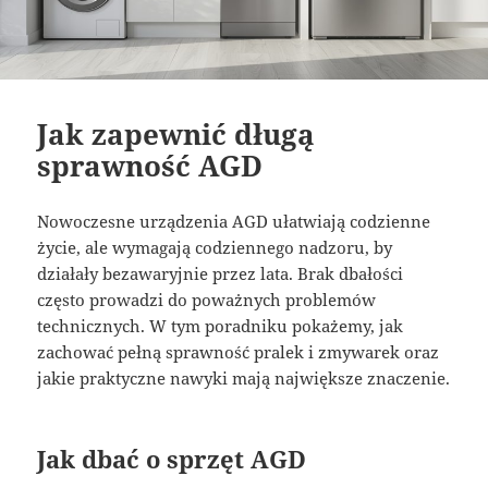
Jak zapewnić długą
sprawność AGD
Nowoczesne urządzenia AGD ułatwiają codzienne
życie, ale wymagają codziennego nadzoru, by
działały bezawaryjnie przez lata. Brak dbałości
często prowadzi do poważnych problemów
technicznych. W tym poradniku pokażemy, jak
zachować pełną sprawność pralek i zmywarek oraz
jakie praktyczne nawyki mają największe znaczenie.
Jak dbać o sprzęt AGD