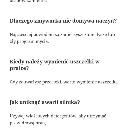
osadów kamienia.
Dlaczego zmywarka nie domywa naczyń?
Najczęściej powodem są zanieczyszczone dysze lub
zły program mycia.
Kiedy należy wymienić uszczelki w
pralce?
Gdy zauważysz przecieki, warto wymienić uszczelki.
Jak uniknąć awarii silnika?
Używaj właściwych detergentów, aby utrzymać
prawidłową pracę.