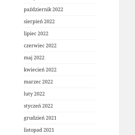
październik 2022
sierpień 2022
lipiec 2022
czerwiec 2022
maj 2022
kwiecień 2022
marzec 2022
luty 2022
styczeń 2022
grudzień 2021
listopad 2021