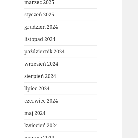
marzec 2025
styczeń 2025
grudzień 2024
listopad 2024
październik 2024
wrzesień 2024
sierpień 2024
lipiec 2024
czerwiec 2024
maj 2024
kwiecień 2024
marzec 2024