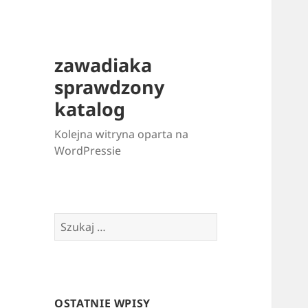
zawadiaka
sprawdzony
katalog
Kolejna witryna oparta na
WordPressie
Szukaj:
OSTATNIE WPISY