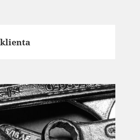
klienta