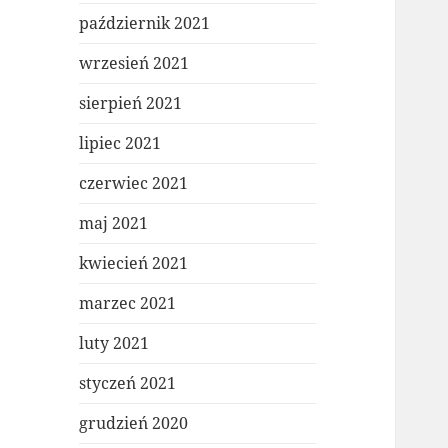
październik 2021
wrzesień 2021
sierpień 2021
lipiec 2021
czerwiec 2021
maj 2021
kwiecień 2021
marzec 2021
luty 2021
styczeń 2021
grudzień 2020