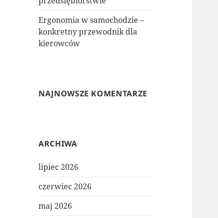
przedsiębiorstwie
Ergonomia w samochodzie –
konkretny przewodnik dla
kierowców
NAJNOWSZE KOMENTARZE
ARCHIWA
lipiec 2026
czerwiec 2026
maj 2026