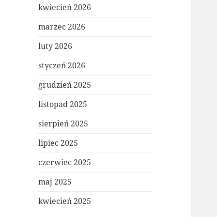
kwiecień 2026
marzec 2026
luty 2026
styczeń 2026
grudzień 2025
listopad 2025
sierpień 2025
lipiec 2025
czerwiec 2025
maj 2025
kwiecień 2025