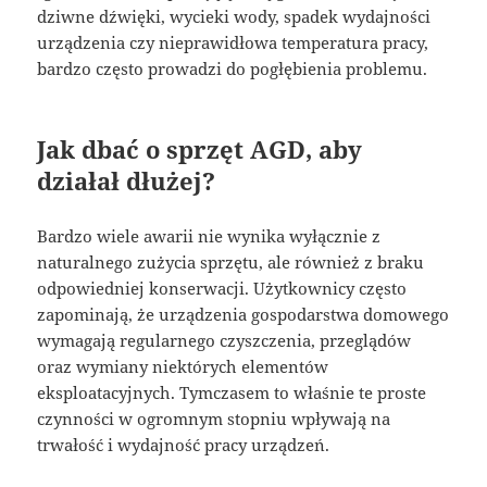
dziwne dźwięki, wycieki wody, spadek wydajności
urządzenia czy nieprawidłowa temperatura pracy,
bardzo często prowadzi do pogłębienia problemu.
Jak dbać o sprzęt AGD, aby
działał dłużej?
Bardzo wiele awarii nie wynika wyłącznie z
naturalnego zużycia sprzętu, ale również z braku
odpowiedniej konserwacji. Użytkownicy często
zapominają, że urządzenia gospodarstwa domowego
wymagają regularnego czyszczenia, przeglądów
oraz wymiany niektórych elementów
eksploatacyjnych. Tymczasem to właśnie te proste
czynności w ogromnym stopniu wpływają na
trwałość i wydajność pracy urządzeń.