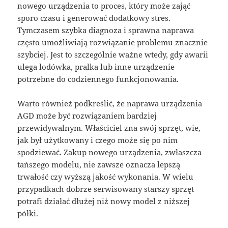
nowego urządzenia to proces, który może zająć
sporo czasu i generować dodatkowy stres.
Tymczasem szybka diagnoza i sprawna naprawa
często umożliwiają rozwiązanie problemu znacznie
szybciej. Jest to szczególnie ważne wtedy, gdy awarii
ulega lodówka, pralka lub inne urządzenie
potrzebne do codziennego funkcjonowania.
Warto również podkreślić, że naprawa urządzenia
AGD może być rozwiązaniem bardziej
przewidywalnym. Właściciel zna swój sprzęt, wie,
jak był użytkowany i czego może się po nim
spodziewać. Zakup nowego urządzenia, zwłaszcza
tańszego modelu, nie zawsze oznacza lepszą
trwałość czy wyższą jakość wykonania. W wielu
przypadkach dobrze serwisowany starszy sprzęt
potrafi działać dłużej niż nowy model z niższej
półki.