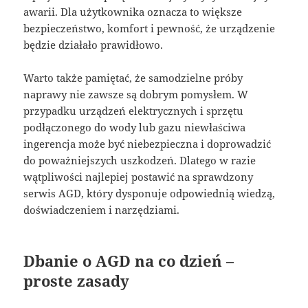
awarii. Dla użytkownika oznacza to większe
bezpieczeństwo, komfort i pewność, że urządzenie
będzie działało prawidłowo.
Warto także pamiętać, że samodzielne próby
naprawy nie zawsze są dobrym pomysłem. W
przypadku urządzeń elektrycznych i sprzętu
podłączonego do wody lub gazu niewłaściwa
ingerencja może być niebezpieczna i doprowadzić
do poważniejszych uszkodzeń. Dlatego w razie
wątpliwości najlepiej postawić na sprawdzony
serwis AGD, który dysponuje odpowiednią wiedzą,
doświadczeniem i narzędziami.
Dbanie o AGD na co dzień –
proste zasady