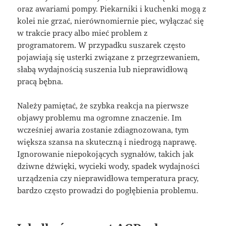
oraz awariami pompy. Piekarniki i kuchenki mogą z
kolei nie grzać, nierównomiernie piec, wyłączać się
w trakcie pracy albo mieć problem z
programatorem. W przypadku suszarek często
pojawiają się usterki związane z przegrzewaniem,
słabą wydajnością suszenia lub nieprawidłową
pracą bębna.
Należy pamiętać, że szybka reakcja na pierwsze
objawy problemu ma ogromne znaczenie. Im
wcześniej awaria zostanie zdiagnozowana, tym
większa szansa na skuteczną i niedrogą naprawę.
Ignorowanie niepokojących sygnałów, takich jak
dziwne dźwięki, wycieki wody, spadek wydajności
urządzenia czy nieprawidłowa temperatura pracy,
bardzo często prowadzi do pogłębienia problemu.