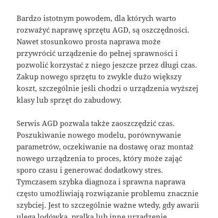
Bardzo istotnym powodem, dla których warto
rozważyć naprawę sprzętu AGD, są oszczędności.
Nawet stosunkowo prosta naprawa może
przywrócić urządzenie do pełnej sprawności i
pozwolić korzystać z niego jeszcze przez długi czas.
Zakup nowego sprzętu to zwykle dużo większy
koszt, szczególnie jeśli chodzi o urządzenia wyższej
klasy lub sprzęt do zabudowy.
Serwis AGD pozwala także zaoszczędzić czas.
Poszukiwanie nowego modelu, porównywanie
parametrów, oczekiwanie na dostawę oraz montaż
nowego urządzenia to proces, który może zająć
sporo czasu i generować dodatkowy stres.
Tymczasem szybka diagnoza i sprawna naprawa
często umożliwiają rozwiązanie problemu znacznie
szybciej. Jest to szczególnie ważne wtedy, gdy awarii
ulega lodówka, pralka lub inne urządzenie