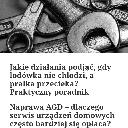
Jakie działania podjąć, gdy
lodówka nie chłodzi, a
pralka przecieka?
Praktyczny poradnik
Naprawa AGD – dlaczego
serwis urządzeń domowych
często bardziej się opłaca?