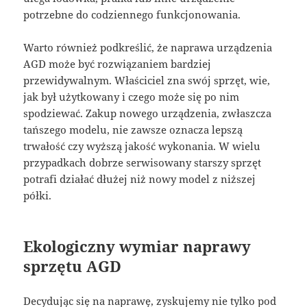
potrzebne do codziennego funkcjonowania.
Warto również podkreślić, że naprawa urządzenia
AGD może być rozwiązaniem bardziej
przewidywalnym. Właściciel zna swój sprzęt, wie,
jak był użytkowany i czego może się po nim
spodziewać. Zakup nowego urządzenia, zwłaszcza
tańszego modelu, nie zawsze oznacza lepszą
trwałość czy wyższą jakość wykonania. W wielu
przypadkach dobrze serwisowany starszy sprzęt
potrafi działać dłużej niż nowy model z niższej
półki.
Ekologiczny wymiar naprawy
sprzętu AGD
Decydując się na naprawę, zyskujemy nie tylko pod