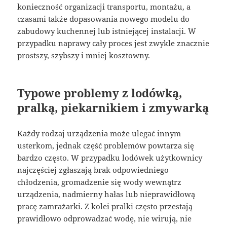
konieczność organizacji transportu, montażu, a
czasami także dopasowania nowego modelu do
zabudowy kuchennej lub istniejącej instalacji. W
przypadku naprawy cały proces jest zwykle znacznie
prostszy, szybszy i mniej kosztowny.
Typowe problemy z lodówką,
pralką, piekarnikiem i zmywarką
Każdy rodzaj urządzenia może ulegać innym
usterkom, jednak część problemów powtarza się
bardzo często. W przypadku lodówek użytkownicy
najczęściej zgłaszają brak odpowiedniego
chłodzenia, gromadzenie się wody wewnątrz
urządzenia, nadmierny hałas lub nieprawidłową
pracę zamrażarki. Z kolei pralki często przestają
prawidłowo odprowadzać wodę, nie wirują, nie