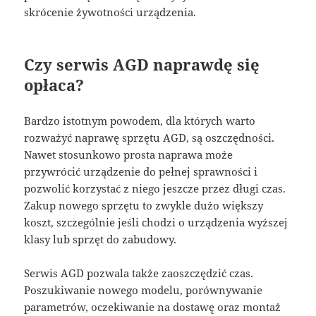
skrócenie żywotności urządzenia.
Czy serwis AGD naprawdę się
opłaca?
Bardzo istotnym powodem, dla których warto
rozważyć naprawę sprzętu AGD, są oszczędności.
Nawet stosunkowo prosta naprawa może
przywrócić urządzenie do pełnej sprawności i
pozwolić korzystać z niego jeszcze przez długi czas.
Zakup nowego sprzętu to zwykle dużo większy
koszt, szczególnie jeśli chodzi o urządzenia wyższej
klasy lub sprzęt do zabudowy.
Serwis AGD pozwala także zaoszczędzić czas.
Poszukiwanie nowego modelu, porównywanie
parametrów, oczekiwanie na dostawę oraz montaż