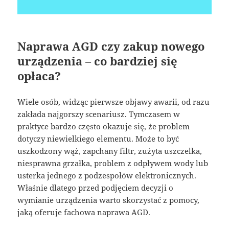
Naprawa AGD czy zakup nowego
urządzenia – co bardziej się
opłaca?
Wiele osób, widząc pierwsze objawy awarii, od razu
zakłada najgorszy scenariusz. Tymczasem w
praktyce bardzo często okazuje się, że problem
dotyczy niewielkiego elementu. Może to być
uszkodzony wąż, zapchany filtr, zużyta uszczelka,
niesprawna grzałka, problem z odpływem wody lub
usterka jednego z podzespołów elektronicznych.
Właśnie dlatego przed podjęciem decyzji o
wymianie urządzenia warto skorzystać z pomocy,
jaką oferuje fachowa naprawa AGD.