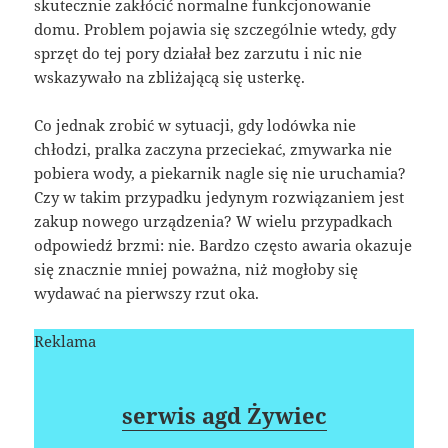
skutecznie zakłócić normalne funkcjonowanie
domu. Problem pojawia się szczególnie wtedy, gdy
sprzęt do tej pory działał bez zarzutu i nic nie
wskazywało na zbliżającą się usterkę.
Co jednak zrobić w sytuacji, gdy lodówka nie
chłodzi, pralka zaczyna przeciekać, zmywarka nie
pobiera wody, a piekarnik nagle się nie uruchamia?
Czy w takim przypadku jedynym rozwiązaniem jest
zakup nowego urządzenia? W wielu przypadkach
odpowiedź brzmi: nie. Bardzo często awaria okazuje
się znacznie mniej poważna, niż mogłoby się
wydawać na pierwszy rzut oka.
Reklama
serwis agd Żywiec