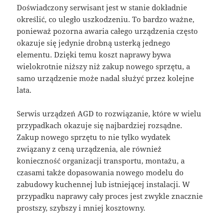
Doświadczony serwisant jest w stanie dokładnie
określić, co uległo uszkodzeniu. To bardzo ważne,
ponieważ pozorna awaria całego urządzenia często
okazuje się jedynie drobną usterką jednego
elementu. Dzięki temu koszt naprawy bywa
wielokrotnie niższy niż zakup nowego sprzętu, a
samo urządzenie może nadal służyć przez kolejne
lata.
Serwis urządzeń AGD to rozwiązanie, które w wielu
przypadkach okazuje się najbardziej rozsądne.
Zakup nowego sprzętu to nie tylko wydatek
związany z ceną urządzenia, ale również
konieczność organizacji transportu, montażu, a
czasami także dopasowania nowego modelu do
zabudowy kuchennej lub istniejącej instalacji. W
przypadku naprawy cały proces jest zwykle znacznie
prostszy, szybszy i mniej kosztowny.