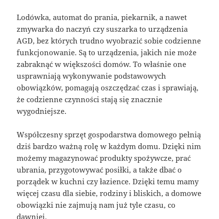
Lodówka, automat do prania, piekarnik, a nawet
zmywarka do naczyń czy suszarka to urządzenia
AGD, bez których trudno wyobrazić sobie codzienne
funkcjonowanie. Są to urządzenia, jakich nie może
zabraknąć w większości domów. To właśnie one
usprawniają wykonywanie podstawowych
obowiązków, pomagają oszczędzać czas i sprawiają,
że codzienne czynności stają się znacznie
wygodniejsze.
Współczesny sprzęt gospodarstwa domowego pełnią
dziś bardzo ważną rolę w każdym domu. Dzięki nim
możemy magazynować produkty spożywcze, prać
ubrania, przygotowywać posiłki, a także dbać o
porządek w kuchni czy łazience. Dzięki temu mamy
więcej czasu dla siebie, rodziny i bliskich, a domowe
obowiązki nie zajmują nam już tyle czasu, co
dawniej.