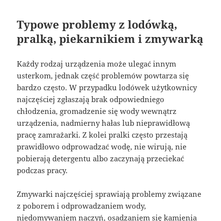
Typowe problemy z lodówką,
pralką, piekarnikiem i zmywarką
Każdy rodzaj urządzenia może ulegać innym
usterkom, jednak część problemów powtarza się
bardzo często. W przypadku lodówek użytkownicy
najczęściej zgłaszają brak odpowiedniego
chłodzenia, gromadzenie się wody wewnątrz
urządzenia, nadmierny hałas lub nieprawidłową
pracę zamrażarki. Z kolei pralki często przestają
prawidłowo odprowadzać wodę, nie wirują, nie
pobierają detergentu albo zaczynają przeciekać
podczas pracy.
Zmywarki najczęściej sprawiają problemy związane
z poborem i odprowadzaniem wody,
niedomywaniem naczyń, osadzaniem się kamienia