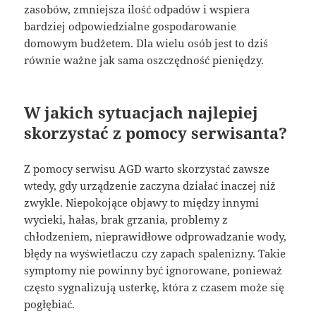
zasobów, zmniejsza ilość odpadów i wspiera
bardziej odpowiedzialne gospodarowanie
domowym budżetem. Dla wielu osób jest to dziś
równie ważne jak sama oszczędność pieniędzy.
W jakich sytuacjach najlepiej
skorzystać z pomocy serwisanta?
Z pomocy serwisu AGD warto skorzystać zawsze
wtedy, gdy urządzenie zaczyna działać inaczej niż
zwykle. Niepokojące objawy to między innymi
wycieki, hałas, brak grzania, problemy z
chłodzeniem, nieprawidłowe odprowadzanie wody,
błędy na wyświetlaczu czy zapach spalenizny. Takie
symptomy nie powinny być ignorowane, ponieważ
często sygnalizują usterkę, która z czasem może się
pogłębiać.