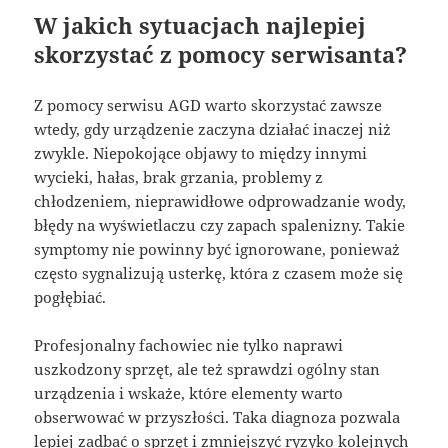
W jakich sytuacjach najlepiej
skorzystać z pomocy serwisanta?
Z pomocy serwisu AGD warto skorzystać zawsze
wtedy, gdy urządzenie zaczyna działać inaczej niż
zwykle. Niepokojące objawy to między innymi
wycieki, hałas, brak grzania, problemy z
chłodzeniem, nieprawidłowe odprowadzanie wody,
błędy na wyświetlaczu czy zapach spalenizny. Takie
symptomy nie powinny być ignorowane, ponieważ
często sygnalizują usterkę, która z czasem może się
pogłębiać.
Profesjonalny fachowiec nie tylko naprawi
uszkodzony sprzęt, ale też sprawdzi ogólny stan
urządzenia i wskaże, które elementy warto
obserwować w przyszłości. Taka diagnoza pozwala
lepiej zadbać o sprzęt i zmniejszyć ryzyko kolejnych