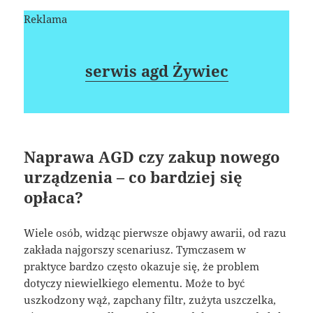
Reklama
serwis agd Żywiec
Naprawa AGD czy zakup nowego
urządzenia – co bardziej się
opłaca?
Wiele osób, widząc pierwsze objawy awarii, od razu
zakłada najgorszy scenariusz. Tymczasem w
praktyce bardzo często okazuje się, że problem
dotyczy niewielkiego elementu. Może to być
uszkodzony wąż, zapchany filtr, zużyta uszczelka,