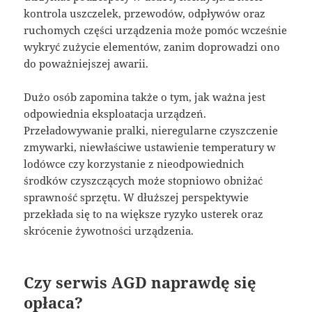
kontrola uszczelek, przewodów, odpływów oraz
ruchomych części urządzenia może pomóc wcześnie
wykryć zużycie elementów, zanim doprowadzi ono
do poważniejszej awarii.
Dużo osób zapomina także o tym, jak ważna jest
odpowiednia eksploatacja urządzeń.
Przeładowywanie pralki, nieregularne czyszczenie
zmywarki, niewłaściwe ustawienie temperatury w
lodówce czy korzystanie z nieodpowiednich
środków czyszczących może stopniowo obniżać
sprawność sprzętu. W dłuższej perspektywie
przekłada się to na większe ryzyko usterek oraz
skrócenie żywotności urządzenia.
Czy serwis AGD naprawdę się
opłaca?