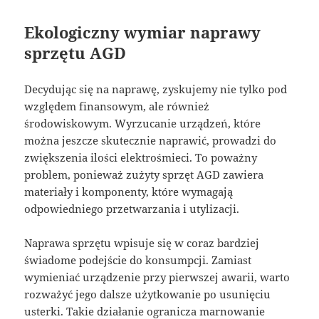
Ekologiczny wymiar naprawy
sprzętu AGD
Decydując się na naprawę, zyskujemy nie tylko pod
względem finansowym, ale również
środowiskowym. Wyrzucanie urządzeń, które
można jeszcze skutecznie naprawić, prowadzi do
zwiększenia ilości elektrośmieci. To poważny
problem, ponieważ zużyty sprzęt AGD zawiera
materiały i komponenty, które wymagają
odpowiedniego przetwarzania i utylizacji.
Naprawa sprzętu wpisuje się w coraz bardziej
świadome podejście do konsumpcji. Zamiast
wymieniać urządzenie przy pierwszej awarii, warto
rozważyć jego dalsze użytkowanie po usunięciu
usterki. Takie działanie ogranicza marnowanie