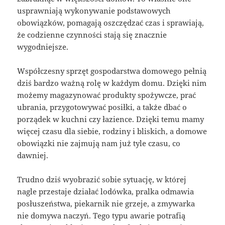
usprawniają wykonywanie podstawowych
obowiązków, pomagają oszczędzać czas i sprawiają,
że codzienne czynności stają się znacznie
wygodniejsze.
Współczesny sprzęt gospodarstwa domowego pełnią
dziś bardzo ważną rolę w każdym domu. Dzięki nim
możemy magazynować produkty spożywcze, prać
ubrania, przygotowywać posiłki, a także dbać o
porządek w kuchni czy łazience. Dzięki temu mamy
więcej czasu dla siebie, rodziny i bliskich, a domowe
obowiązki nie zajmują nam już tyle czasu, co
dawniej.
Trudno dziś wyobrazić sobie sytuację, w której
nagle przestaje działać lodówka, pralka odmawia
posłuszeństwa, piekarnik nie grzeje, a zmywarka
nie domywa naczyń. Tego typu awarie potrafią