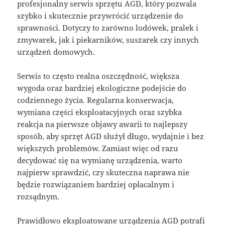
profesjonalny serwis sprzętu AGD, który pozwala
szybko i skutecznie przywrócić urządzenie do
sprawności. Dotyczy to zarówno lodówek, pralek i
zmywarek, jak i piekarników, suszarek czy innych
urządzeń domowych.
Serwis to często realna oszczędność, większa
wygoda oraz bardziej ekologiczne podejście do
codziennego życia. Regularna konserwacja,
wymiana części eksploatacyjnych oraz szybka
reakcja na pierwsze objawy awarii to najlepszy
sposób, aby sprzęt AGD służył długo, wydajnie i bez
większych problemów. Zamiast więc od razu
decydować się na wymianę urządzenia, warto
najpierw sprawdzić, czy skuteczna naprawa nie
będzie rozwiązaniem bardziej opłacalnym i
rozsądnym.
Prawidłowo eksploatowane urządzenia AGD potrafi