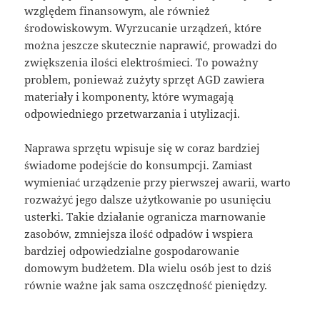
względem finansowym, ale również
środowiskowym. Wyrzucanie urządzeń, które
można jeszcze skutecznie naprawić, prowadzi do
zwiększenia ilości elektrośmieci. To poważny
problem, ponieważ zużyty sprzęt AGD zawiera
materiały i komponenty, które wymagają
odpowiedniego przetwarzania i utylizacji.
Naprawa sprzętu wpisuje się w coraz bardziej
świadome podejście do konsumpcji. Zamiast
wymieniać urządzenie przy pierwszej awarii, warto
rozważyć jego dalsze użytkowanie po usunięciu
usterki. Takie działanie ogranicza marnowanie
zasobów, zmniejsza ilość odpadów i wspiera
bardziej odpowiedzialne gospodarowanie
domowym budżetem. Dla wielu osób jest to dziś
równie ważne jak sama oszczędność pieniędzy.