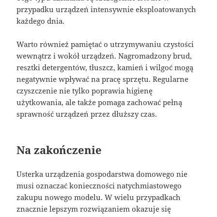
przypadku urządzeń intensywnie eksploatowanych
każdego dnia.
Warto również pamiętać o utrzymywaniu czystości
wewnątrz i wokół urządzeń. Nagromadzony brud,
resztki detergentów, tłuszcz, kamień i wilgoć mogą
negatywnie wpływać na pracę sprzętu. Regularne
czyszczenie nie tylko poprawia higienę
użytkowania, ale także pomaga zachować pełną
sprawność urządzeń przez dłuższy czas.
Na zakończenie
Usterka urządzenia gospodarstwa domowego nie
musi oznaczać konieczności natychmiastowego
zakupu nowego modelu. W wielu przypadkach
znacznie lepszym rozwiązaniem okazuje się