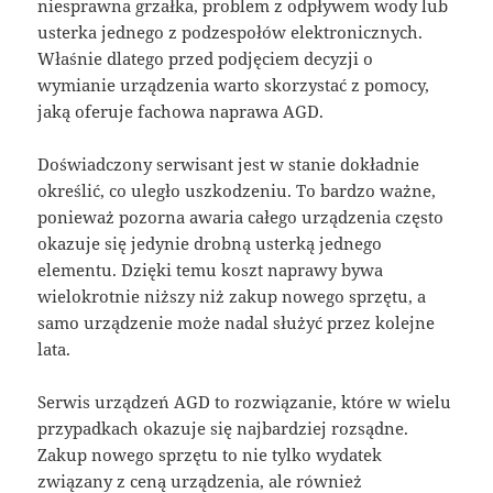
niesprawna grzałka, problem z odpływem wody lub
usterka jednego z podzespołów elektronicznych.
Właśnie dlatego przed podjęciem decyzji o
wymianie urządzenia warto skorzystać z pomocy,
jaką oferuje fachowa naprawa AGD.
Doświadczony serwisant jest w stanie dokładnie
określić, co uległo uszkodzeniu. To bardzo ważne,
ponieważ pozorna awaria całego urządzenia często
okazuje się jedynie drobną usterką jednego
elementu. Dzięki temu koszt naprawy bywa
wielokrotnie niższy niż zakup nowego sprzętu, a
samo urządzenie może nadal służyć przez kolejne
lata.
Serwis urządzeń AGD to rozwiązanie, które w wielu
przypadkach okazuje się najbardziej rozsądne.
Zakup nowego sprzętu to nie tylko wydatek
związany z ceną urządzenia, ale również